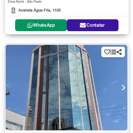
Zona Norte - São Paulo
Avenida Água Fria, 1105
WhatsApp
Contatar