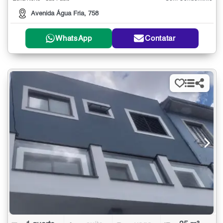
Avenida Água Fria, 758
WhatsApp
Contatar