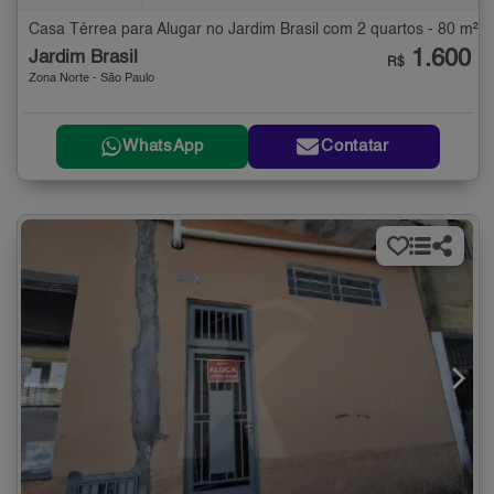
Casa Térrea para Alugar no Jardim Brasil com 2 quartos - 80 m²
1.600
Jardim Brasil
R$
Zona Norte - São Paulo
WhatsApp
Contatar