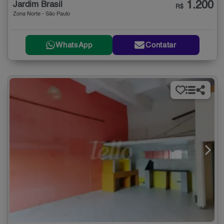
1.200
Jardim Brasil
R$
Zona Norte - São Paulo
WhatsApp
Contatar