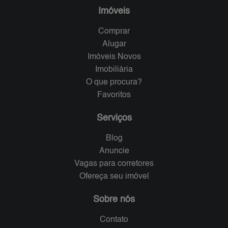
Imóveis
Comprar
Alugar
Imóveis Novos
Imobiliária
O que procura?
Favoritos
Serviços
Blog
Anuncie
Vagas para corretores
Ofereça seu imóvel
Sobre nós
Contato