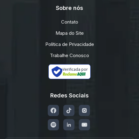
Sobre nós
Contato
Mapa do Site
Política de Privacidade
Trabalhe Conosco
Verificada por
Redes Sociais