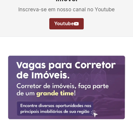
Inscreva-se em nosso canal no Youtube
Youtube