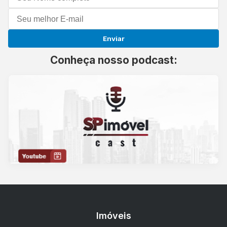
Enviar
Conheça nosso podcast:
Imóveis