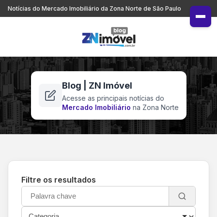
Notícias do Mercado Imobiliário da Zona Norte de São Paulo
Blog | ZN Imóvel
Acesse as principais notícias do
Mercado Imobiliário
na Zona Norte
Filtre os resultados