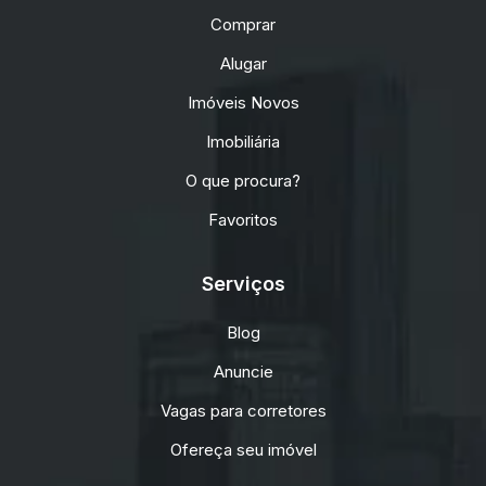
Comprar
Alugar
Imóveis Novos
Imobiliária
O que procura?
Favoritos
Serviços
Blog
Anuncie
Vagas para corretores
Ofereça seu imóvel