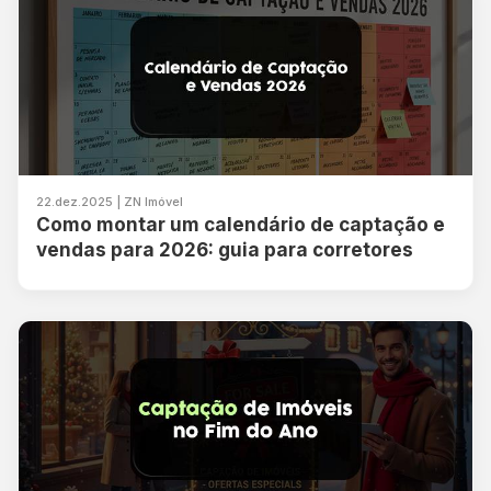
22.dez.2025 | ZN Imóvel
Como montar um calendário de captação e
vendas para 2026: guia para corretores