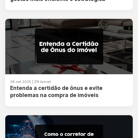
26.set.2025 | ZN Imóvel
Entenda a certidão de ônus e evite
problemas na compra de imóveis