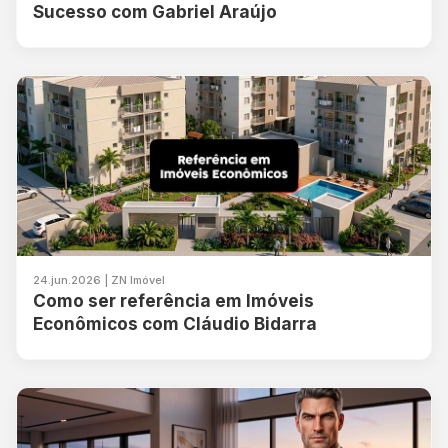
Sucesso com Gabriel Araújo
24.jun.2026 | ZN Imóvel
Como ser referência em Imóveis
Econômicos com Cláudio Bidarra