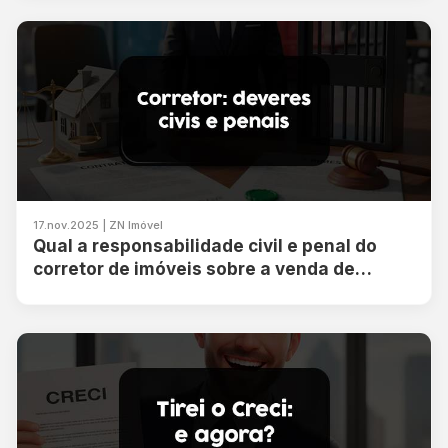
17.nov.2025 | ZN Imóvel
Qual a responsabilidade civil e penal do
corretor de imóveis sobre a venda de
imóvel?