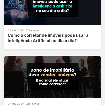
03.set.2025 | ZN Imóvel
Como o corretor de imóveis pode usar a
Inteligência Artificial no dia a dia?
27.ago.2025 | ZN Imóvel