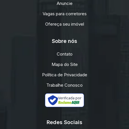
Anuncie
Vagas para corretores
Ofereça seu imóvel
Sobre nós
Contato
Mapa do Site
Política de Privacidade
Trabalhe Conosco
Verificada por
Redes Sociais