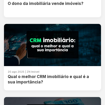
O dono da imobiliária vende imóveis?
20.ago.2025 | ZN Imóvel
Qual o melhor CRM imobiliário e qual é a
sua importância?