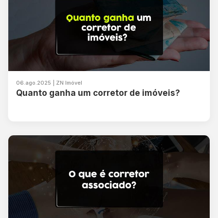
06.ago.2025 | ZN Imóvel
Quanto ganha um corretor de imóveis?