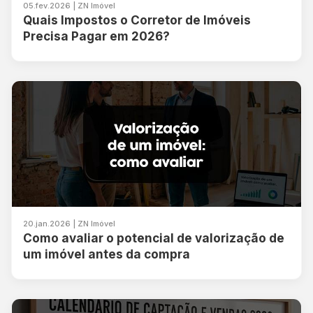
05.fev.2026 | ZN Imóvel
Quais Impostos o Corretor de Imóveis
Precisa Pagar em 2026?
20.jan.2026 | ZN Imóvel
Como avaliar o potencial de valorização de
um imóvel antes da compra