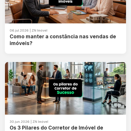
06.jul.2026 | ZN Imóvel
Como manter a constância nas vendas de
imóveis?
30.jun.2026 | ZN Imóvel
Os 3 Pilares do Corretor de Imóvel de