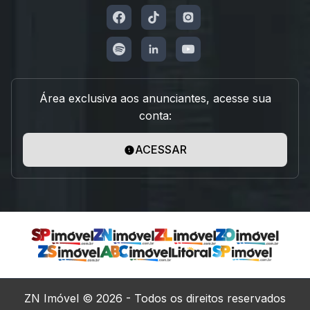
Área exclusiva aos anunciantes, acesse sua
conta:
ACESSAR
ZN Imóvel © 2026 - Todos os direitos reservados