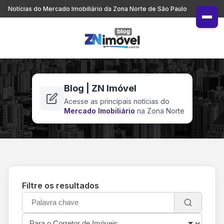
Notícias do Mercado Imobiliário da Zona Norte de São Paulo
Blog | ZN Imóvel
Acesse as principais notícias do
Mercado Imobiliário
na Zona Norte
Filtre os resultados