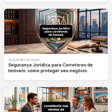
13.jul.2026 | ZN Imóvel
Segurança Jurídica para Corretores de
Imóveis: como proteger seu negócio