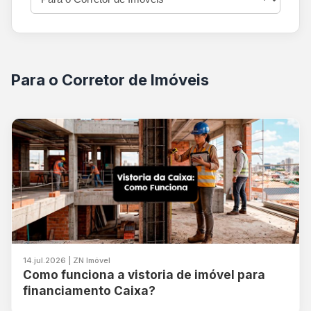
Para o Corretor de Imóveis
14.jul.2026 | ZN Imóvel
Como funciona a vistoria de imóvel para
financiamento Caixa?