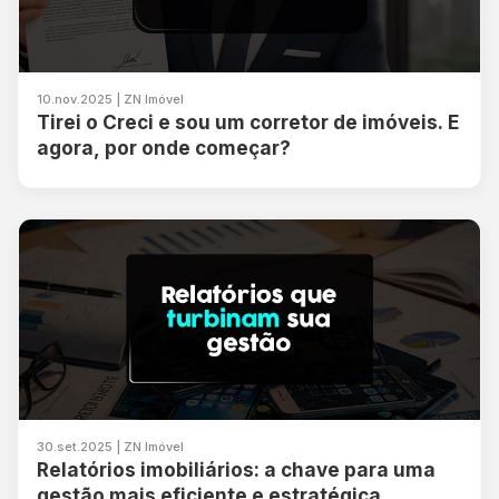
10.nov.2025 | ZN Imóvel
Tirei o Creci e sou um corretor de imóveis. E
agora, por onde começar?
30.set.2025 | ZN Imóvel
Relatórios imobiliários: a chave para uma
gestão mais eficiente e estratégica