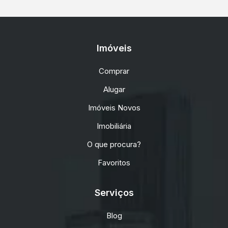
Imóveis
Comprar
Alugar
Imóveis Novos
Imobiliária
O que procura?
Favoritos
Serviços
Blog