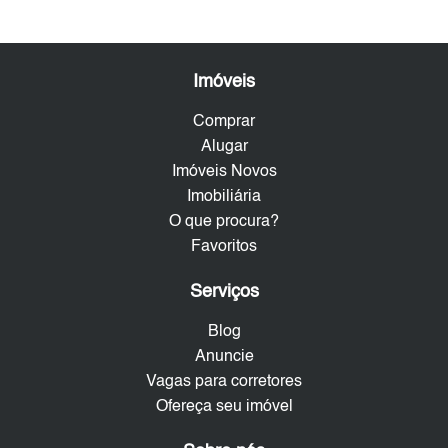
Imóveis
Comprar
Alugar
Imóveis Novos
Imobiliária
O que procura?
Favoritos
Serviços
Blog
Anuncie
Vagas para corretores
Ofereça seu imóvel