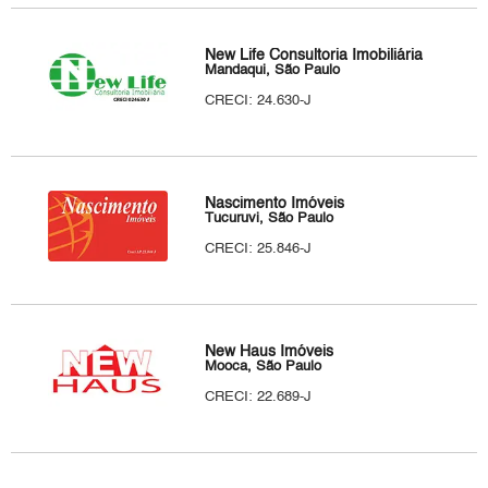
New Life Consultoria Imobiliária
Mandaqui, São Paulo
CRECI: 24.630-J
Nascimento Imóveis
Tucuruvi, São Paulo
CRECI: 25.846-J
New Haus Imóveis
Mooca, São Paulo
CRECI: 22.689-J