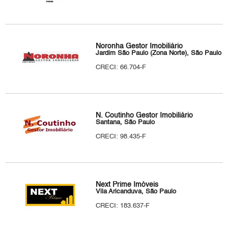
Noronha Gestor Imobiliário
Jardim São Paulo (Zona Norte), São Paulo
CRECI: 66.704-F
N. Coutinho Gestor Imobiliário
Santana, São Paulo
CRECI: 98.435-F
Next Prime Imóveis
Vila Aricanduva, São Paulo
CRECI: 183.637-F