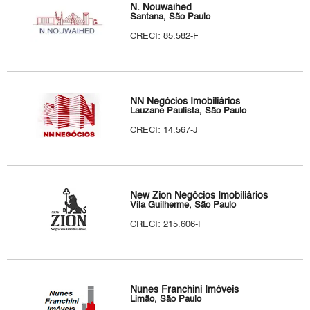
N. Nouwaihed
Santana, São Paulo
CRECI: 85.582-F
NN Negócios Imobiliários
Lauzane Paulista, São Paulo
CRECI: 14.567-J
New Zion Negócios Imobiliários
Vila Guilherme, São Paulo
CRECI: 215.606-F
Nunes Franchini Imóveis
Limão, São Paulo