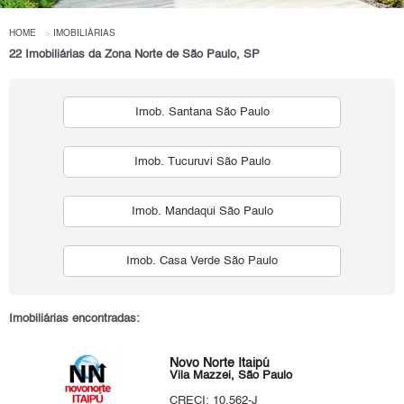
HOME
IMOBILIÁRIAS
22 Imobiliárias da Zona Norte de São Paulo, SP
Imob. Santana São Paulo
Imob. Tucuruvi São Paulo
Imob. Mandaqui São Paulo
Imob. Casa Verde São Paulo
Imobiliárias encontradas:
Novo Norte Itaipú
Vila Mazzei, São Paulo
CRECI: 10.562-J