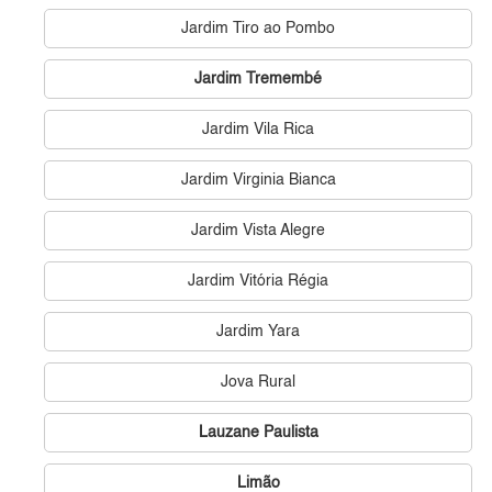
Jardim Tiro ao Pombo
Jardim Tremembé
Jardim Vila Rica
Jardim Virginia Bianca
Jardim Vista Alegre
Jardim Vitória Régia
Jardim Yara
Jova Rural
Lauzane Paulista
Limão