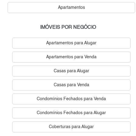
Apartamentos
IMÓVEIS POR NEGÓCIO
Apartamentos para Alugar
Apartamentos para Venda
Casas para Alugar
Casas para Venda
Condomínios Fechados para Venda
Condomínios Fechados para Alugar
Coberturas para Alugar