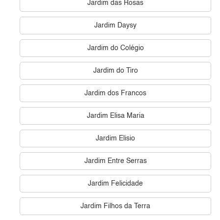
Jardim das Rosas
Jardim Daysy
Jardim do Colégio
Jardim do Tiro
Jardim dos Francos
Jardim Elisa Maria
Jardim Elisio
Jardim Entre Serras
Jardim Felicidade
Jardim Filhos da Terra