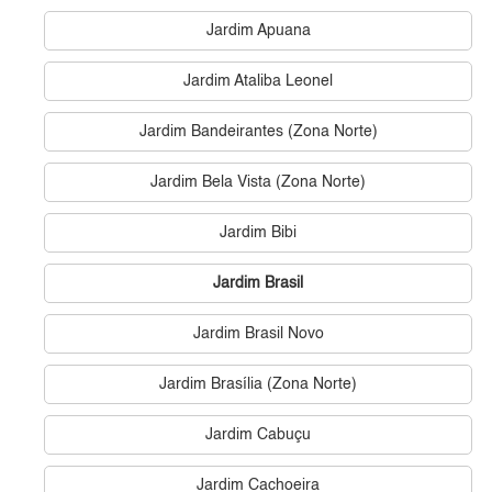
Jardim Apuana
Jardim Ataliba Leonel
Jardim Bandeirantes (Zona Norte)
Jardim Bela Vista (Zona Norte)
Jardim Bibi
Jardim Brasil
Jardim Brasil Novo
Jardim Brasília (Zona Norte)
Jardim Cabuçu
Jardim Cachoeira