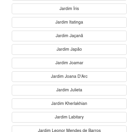
Jardim Íris
Jardim Itatinga
Jardim Jaçanã
Jardim Japão
Jardim Joamar
Jardim Joana D'Arc
Jardim Julieta
Jardim Kherlakhian
Jardim Labitary
Jardim Leonor Mendes de Barros