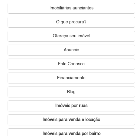
Imobiliárias aunciantes
O que procura?
Ofereça seu imóvel
Anuncie
Fale Conosco
Financiamento
Blog
Imóveis por ruas
Imóveis para venda e locação
Imóveis para venda por bairro