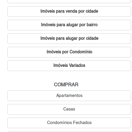
Imóveis para venda por cidade
Imóveis para alugar por bairro
Imóveis para alugar por cidade
Imóveis por Condomínio
Imóveis Variados
COMPRAR
Apartamentos
Casas
Condomínios Fechados