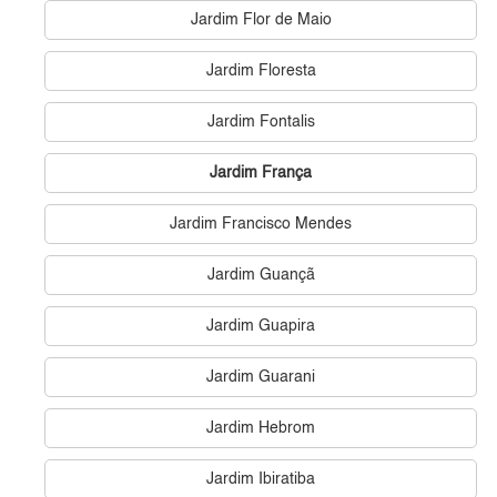
Jardim Flor de Maio
Jardim Floresta
Jardim Fontalis
Jardim França
Jardim Francisco Mendes
Jardim Guançã
Jardim Guapira
Jardim Guarani
Jardim Hebrom
Jardim Ibiratiba