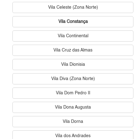
Vila Celeste (Zona Norte)
Vila Constança
Vila Continental
Vila Cruz das Almas
Vila Dionisia
Vila Diva (Zona Norte)
Vila Dom Pedro II
Vila Dona Augusta
Vila Dorna
Vila dos Andrades