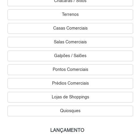
Chácaras / Sítios
Terrenos
Casas Comerciais
Salas Comerciais
Galpões / Salões
Pontos Comerciais
Prédios Comerciais
Lojas de Shoppings
Quiosques
LANÇAMENTO