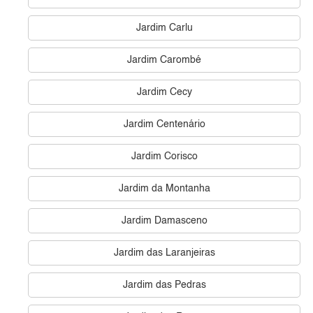
Jardim Carlu
Jardim Carombé
Jardim Cecy
Jardim Centenário
Jardim Corisco
Jardim da Montanha
Jardim Damasceno
Jardim das Laranjeiras
Jardim das Pedras