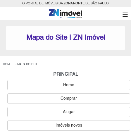
O PORTAL DE IMÓVEIS DA
ZONA NORTE
DE SÃO PAULO
Mapa do Site | ZN Imóvel
HOME
MAPA DO SITE
PRINCIPAL
Home
Comprar
Alugar
Imóveis novos