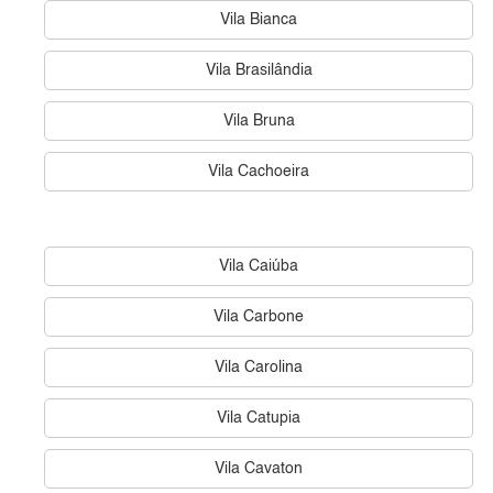
Vila Bianca
Vila Brasilândia
Vila Bruna
Vila Cachoeira
Vila Caiúba
Vila Carbone
Vila Carolina
Vila Catupia
Vila Cavaton