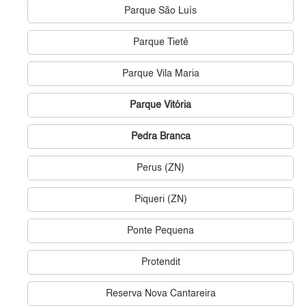
Parque São Luís
Parque Tietê
Parque Vila Maria
Parque Vitória
Pedra Branca
Perus (ZN)
Piqueri (ZN)
Ponte Pequena
Protendit
Reserva Nova Cantareira