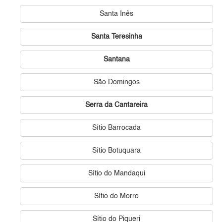
Santa Inês
Santa Teresinha
Santana
São Domingos
Serra da Cantareira
Sítio Barrocada
Sítio Botuquara
Sítio do Mandaqui
Sítio do Morro
Sítio do Piqueri