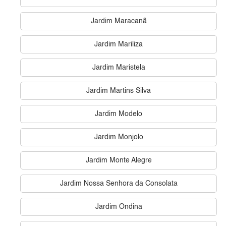
Jardim Maracanã
Jardim Mariliza
Jardim Maristela
Jardim Martins Silva
Jardim Modelo
Jardim Monjolo
Jardim Monte Alegre
Jardim Nossa Senhora da Consolata
Jardim Ondina