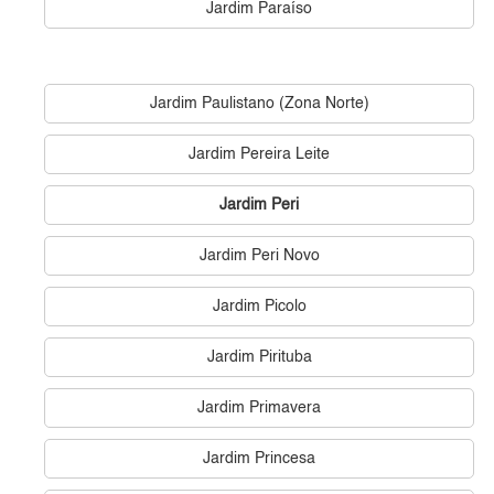
Jardim Paraíso
Jardim Paulistano (Zona Norte)
Jardim Pereira Leite
Jardim Peri
Jardim Peri Novo
Jardim Picolo
Jardim Pirituba
Jardim Primavera
Jardim Princesa