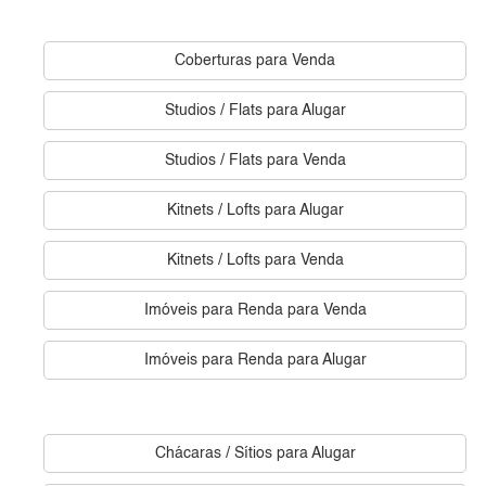
Coberturas para Venda
Studios / Flats para Alugar
Studios / Flats para Venda
Kitnets / Lofts para Alugar
Kitnets / Lofts para Venda
Imóveis para Renda para Venda
Imóveis para Renda para Alugar
Chácaras / Sítios para Alugar