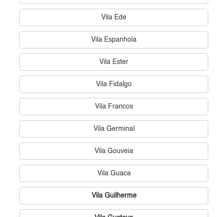
Vila Ede
Vila Espanhola
Vila Ester
Vila Fidalgo
Vila Francos
Vila Germinal
Vila Gouveia
Vila Guaca
Vila Guilherme