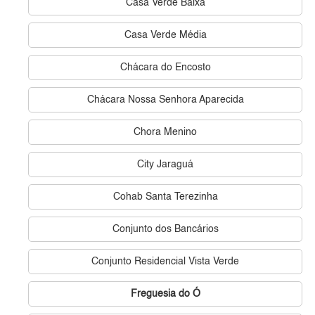
Casa Verde Baixa
Casa Verde Média
Chácara do Encosto
Chácara Nossa Senhora Aparecida
Chora Menino
City Jaraguá
Cohab Santa Terezinha
Conjunto dos Bancários
Conjunto Residencial Vista Verde
Freguesia do Ó