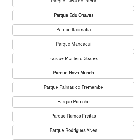
Parque Casa de Pedra
Parque Edu Chaves
Parque Itaberaba
Parque Mandaqui
Parque Monteiro Soares
Parque Novo Mundo
Parque Palmas do Tremembé
Parque Peruche
Parque Ramos Freitas
Parque Rodrigues Alves