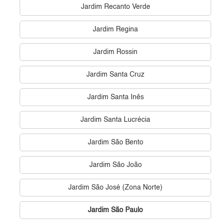
Jardim Recanto Verde
Jardim Regina
Jardim Rossin
Jardim Santa Cruz
Jardim Santa Inês
Jardim Santa Lucrécia
Jardim São Bento
Jardim São João
Jardim São José (Zona Norte)
Jardim São Paulo