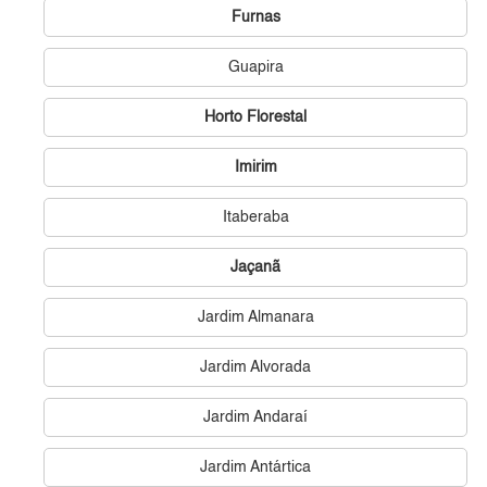
Furnas
Guapira
Horto Florestal
Imirim
Itaberaba
Jaçanã
Jardim Almanara
Jardim Alvorada
Jardim Andaraí
Jardim Antártica