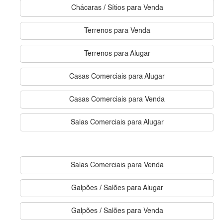
Chácaras / Sítios para Venda
Terrenos para Venda
Terrenos para Alugar
Casas Comerciais para Alugar
Casas Comerciais para Venda
Salas Comerciais para Alugar
Salas Comerciais para Venda
Galpões / Salões para Alugar
Galpões / Salões para Venda