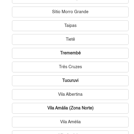
Sítio Morro Grande
Taipas
Tietê
Tremembé
Três Cruzes
Tucuruvi
Vila Albertina
Vila Amália (Zona Norte)
Vila Amélia