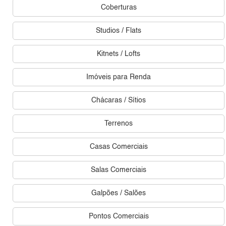
Coberturas
Studios / Flats
Kitnets / Lofts
Imóveis para Renda
Chácaras / Sítios
Terrenos
Casas Comerciais
Salas Comerciais
Galpões / Salões
Pontos Comerciais