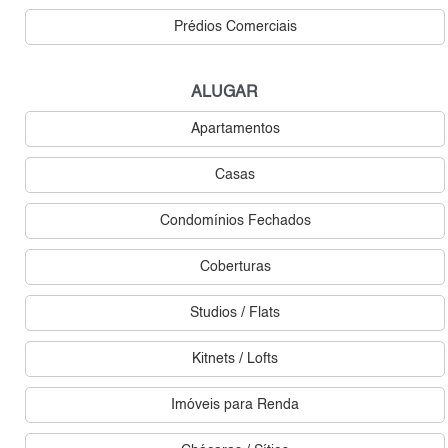
Prédios Comerciais
ALUGAR
Apartamentos
Casas
Condomínios Fechados
Coberturas
Studios / Flats
Kitnets / Lofts
Imóveis para Renda