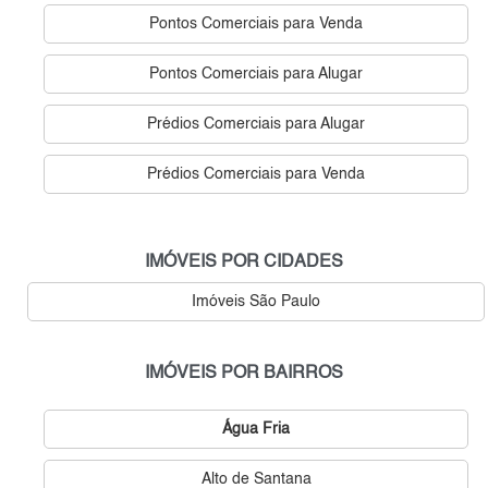
Pontos Comerciais para Venda
Pontos Comerciais para Alugar
Prédios Comerciais para Alugar
Prédios Comerciais para Venda
IMÓVEIS POR CIDADES
Imóveis São Paulo
IMÓVEIS POR BAIRROS
Água Fria
Alto de Santana