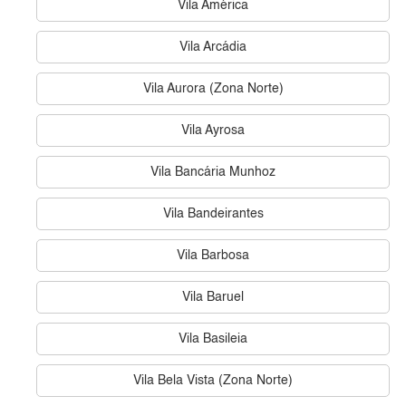
Vila América
Vila Arcádia
Vila Aurora (Zona Norte)
Vila Ayrosa
Vila Bancária Munhoz
Vila Bandeirantes
Vila Barbosa
Vila Baruel
Vila Basileia
Vila Bela Vista (Zona Norte)