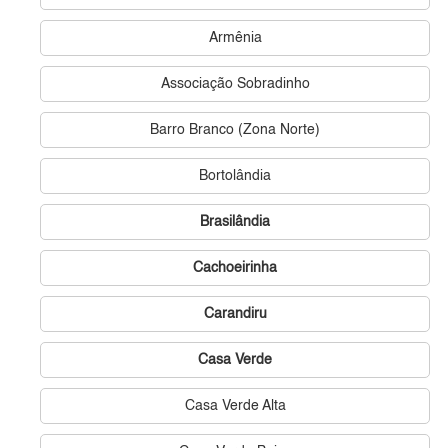
Armênia
Associação Sobradinho
Barro Branco (Zona Norte)
Bortolândia
Brasilândia
Cachoeirinha
Carandiru
Casa Verde
Casa Verde Alta