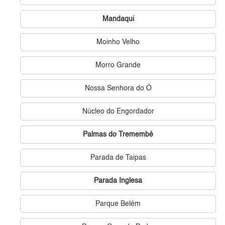
Mandaqui
Moinho Velho
Morro Grande
Nossa Senhora do Ó
Núcleo do Engordador
Palmas do Tremembé
Parada de Taipas
Parada Inglesa
Parque Belém