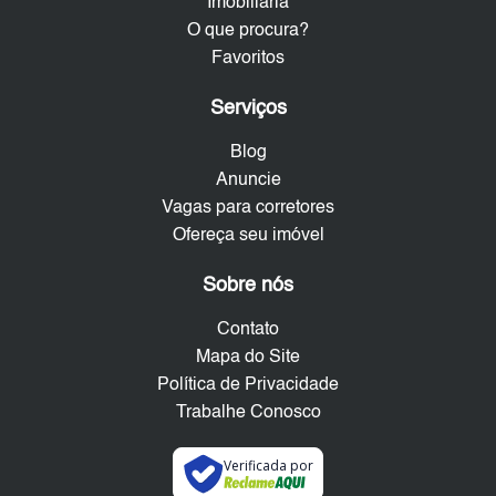
Imobiliária
O que procura?
Favoritos
Serviços
Blog
Anuncie
Vagas para corretores
Ofereça seu imóvel
Sobre nós
Contato
Mapa do Site
Política de Privacidade
Trabalhe Conosco
Verificada por