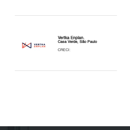
Vertka Enplan.
Casa Verde, São Paulo
CRECI: