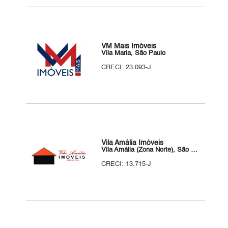
VM Mais Imóveis
Vila Maria, São Paulo
CRECI: 23.093-J
Vila Amália Imóveis
Vila Amália (Zona Norte), São Paulo
CRECI: 13.715-J