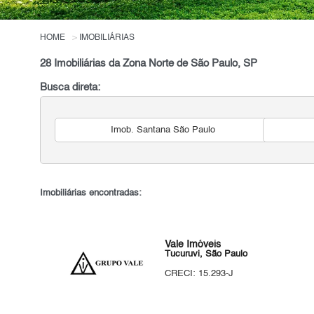
HOME
IMOBILIÁRIAS
28 Imobiliárias da Zona Norte de São Paulo, SP
Busca direta:
Imob. Santana São Paulo
Imobiliárias encontradas:
Vale Imóveis
Tucuruvi, São Paulo
CRECI: 15.293-J