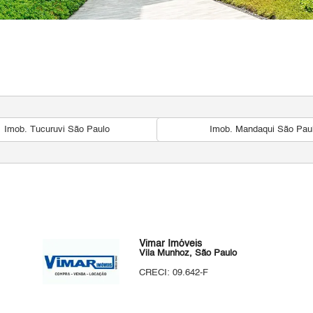
Imob. Tucuruvi São Paulo
Imob. Mandaqui São Pau
Vimar Imóveis
Vila Munhoz, São Paulo
CRECI: 09.642-F