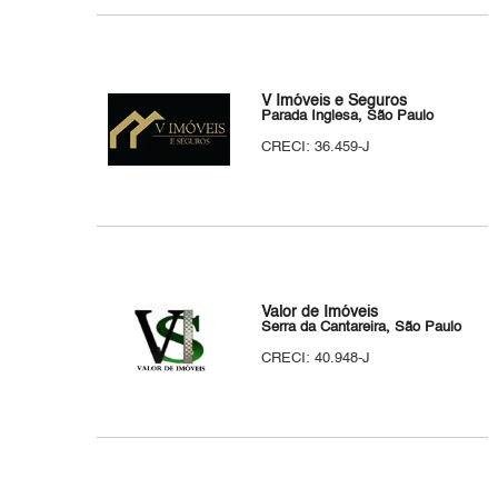
V Imóveis e Seguros
Parada Inglesa, São Paulo
CRECI: 36.459-J
Valor de Imóveis
Serra da Cantareira, São Paulo
CRECI: 40.948-J