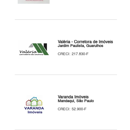
Valéria - Corretora de Imóveis
Jardim Paulista, Guarulhos
CRECI: 217.830-F
Varanda Imóveis
Mandaqui, São Paulo
CRECI: 52.900-F