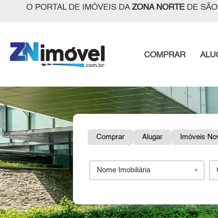
O PORTAL DE IMÓVEIS DA
ZONA NORTE
DE SÃO
COMPRAR
ALU
Comprar
Alugar
Imóveis No
Nome Imobiliária