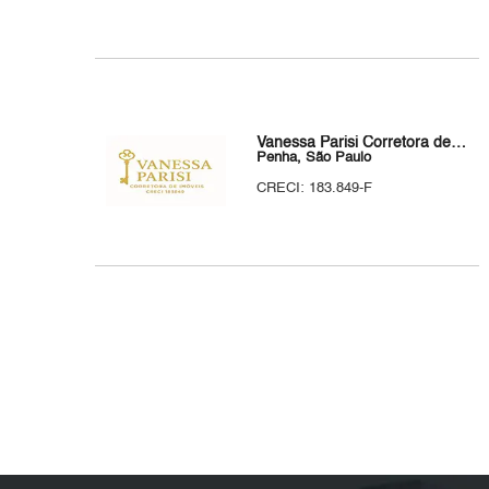
Vanessa Parisi Corretora de Imóveis
Penha, São Paulo
CRECI: 183.849-F