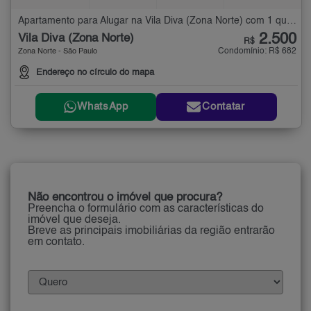
Apartamento para Alugar na Vila Diva (Zona Norte) com 1 quarto - 39 m²
2.500
Vila Diva (Zona Norte)
R$
Condomínio: R$ 682
Zona Norte - São Paulo
Endereço no círculo do mapa
WhatsApp
Contatar
Não encontrou o imóvel que procura?
Preencha o formulário com as características do
imóvel que deseja.
Breve as principais imobiliárias da região entrarão
em contato.