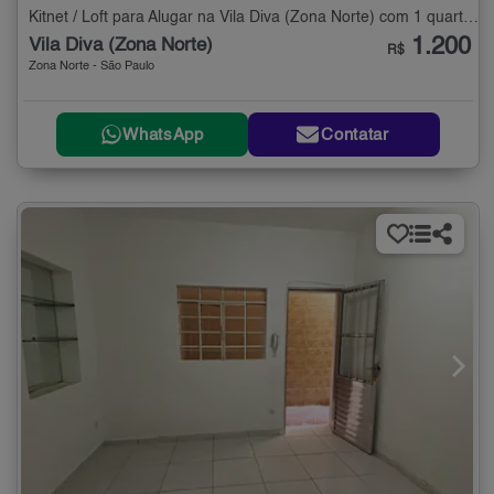
Kitnet / Loft para Alugar na Vila Diva (Zona Norte) com 1 quarto - 30 m²
1.200
Vila Diva (Zona Norte)
R$
Zona Norte - São Paulo
WhatsApp
Contatar