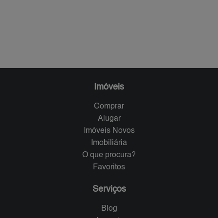
Imóveis
Comprar
Alugar
Imóveis Novos
Imobiliária
O que procura?
Favoritos
Serviços
Blog