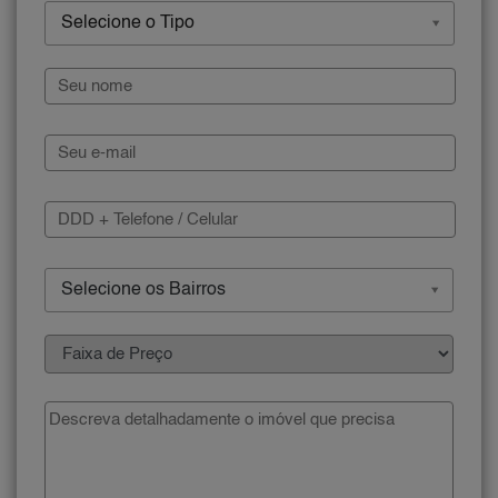
Selecione o Tipo
Selecione os Bairros