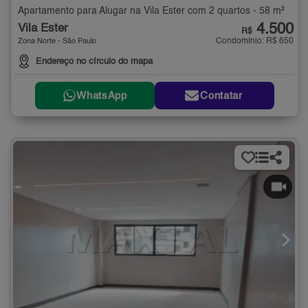
Apartamento para Alugar na Vila Ester com 2 quartos - 58 m²
4.500
Vila Ester
R$
Condomínio: R$ 650
Zona Norte - São Paulo
Endereço no círculo do mapa
WhatsApp
Contatar