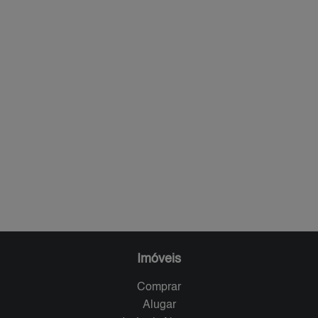
Imóveis
Comprar
Alugar