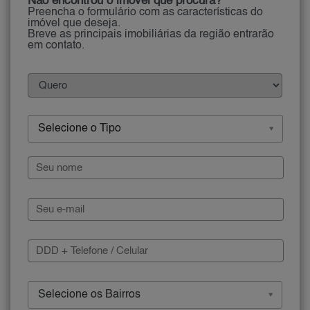
Não encontrou o imóvel que procura?
Preencha o formulário com as características do
imóvel que deseja.
Breve as principais imobiliárias da região entrarão
em contato.
Selecione o Tipo
Selecione os Bairros