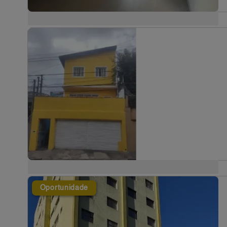
Oportunidade