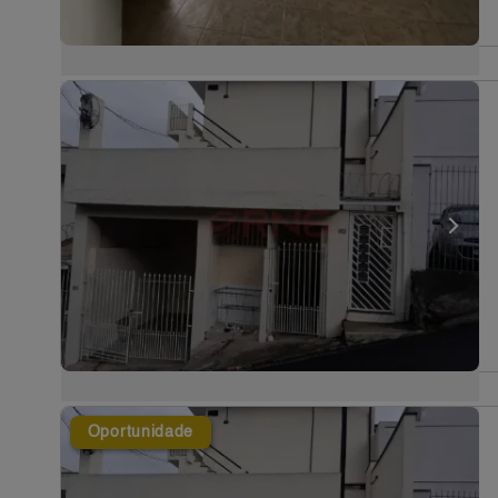
Oportunidade