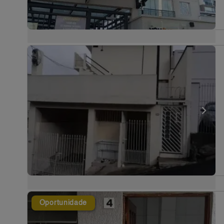
Oportunidade