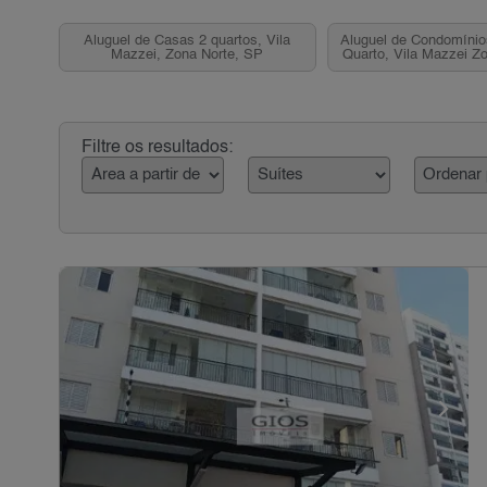
Aluguel de Casas 2 quartos, Vila
Aluguel de Condomíni
Mazzei, Zona Norte, SP
Quarto, Vila Mazzei Z
Filtre os resultados: