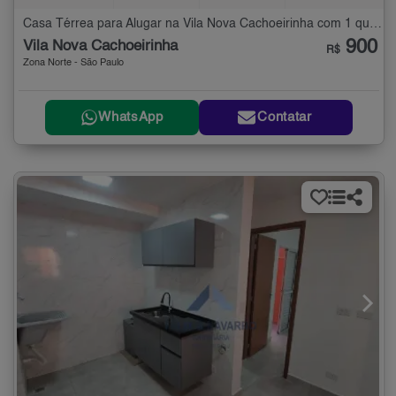
Casa Térrea para Alugar na Vila Nova Cachoeirinha com 1 quarto - 25 m²
900
Vila Nova Cachoeirinha
R$
Zona Norte - São Paulo
WhatsApp
Contatar