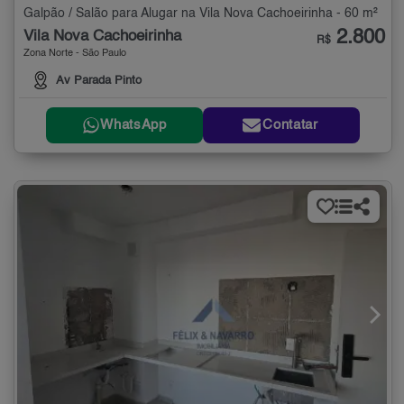
Galpão / Salão para Alugar na Vila Nova Cachoeirinha - 60 m²
2.800
Vila Nova Cachoeirinha
R$
Zona Norte - São Paulo
Av Parada Pinto
WhatsApp
Contatar