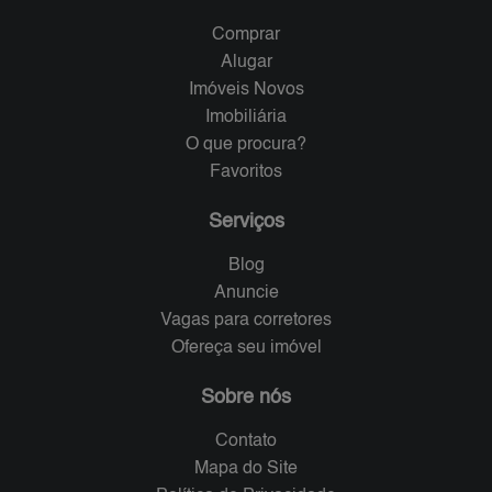
Comprar
Alugar
Imóveis Novos
Imobiliária
O que procura?
Favoritos
Serviços
Blog
Anuncie
Vagas para corretores
Ofereça seu imóvel
Sobre nós
Contato
Mapa do Site