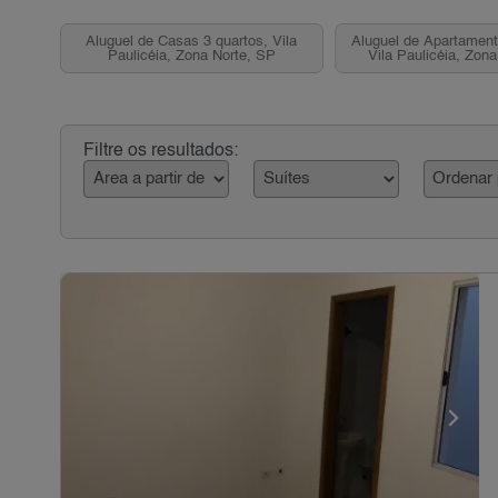
Aluguel de Casas 3 quartos, Vila
Aluguel de Apartament
Paulicéia, Zona Norte, SP
Vila Paulicéia, Zon
Filtre os resultados: