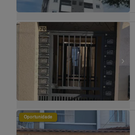
Oportunidade