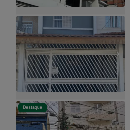
Destaque