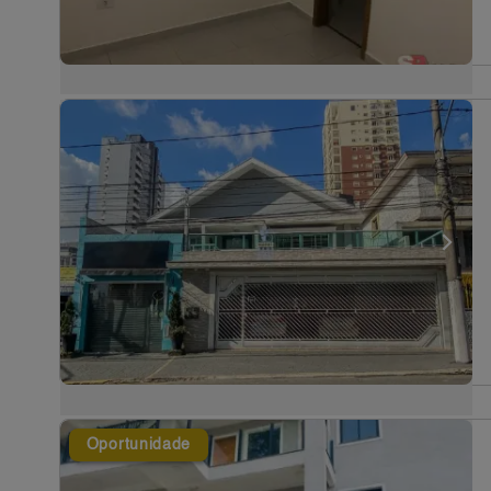
Oportunidade