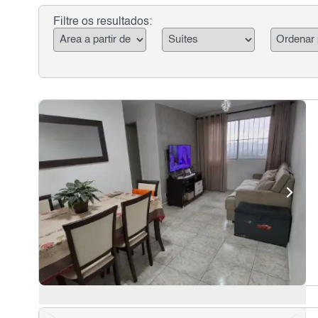
Filtre os resultados: