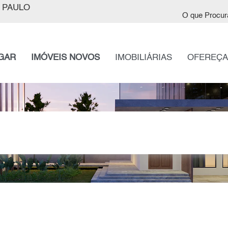
 PAULO
O que Procur
GAR
IMÓVEIS NOVOS
IMOBILIÁRIAS
OFEREÇA