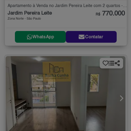
Apartamento à Venda no Jardim Pereira Leite com 2 quartos - 60 m²
770.000
Jardim Pereira Leite
R$
Zona Norte - São Paulo
WhatsApp
Contatar