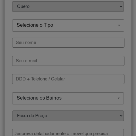
Selecione o Tipo
Selecione os Bairros