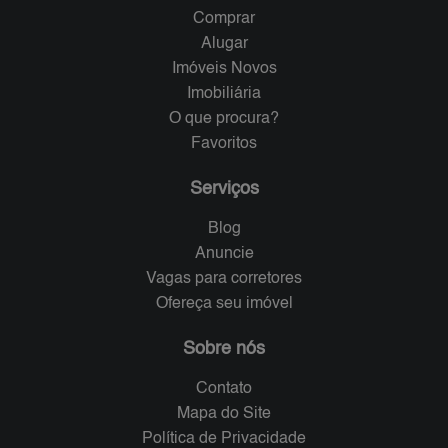
Comprar
Alugar
Imóveis Novos
Imobiliária
O que procura?
Favoritos
Serviços
Blog
Anuncie
Vagas para corretores
Ofereça seu imóvel
Sobre nós
Contato
Mapa do Site
Política de Privacidade