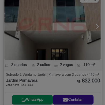
3 quartos
2 suítes
2 vagas
110 m²
Sobrado à Venda no Jardim Primavera com 3 quartos - 110 m²
832.000
Jardim Primavera
R$
Zona Norte - São Paulo
WhatsApp
Contatar