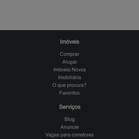
Imóveis
Comprar
Alugar
Imóveis Novos
Imobiliária
O que procura?
Favoritos
Serviços
Blog
Anuncie
Vagas para corretores