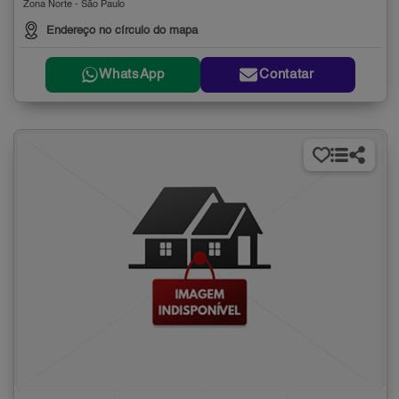
Zona Norte - São Paulo
Endereço no círculo do mapa
WhatsApp
Contatar