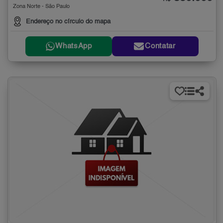
Zona Norte - São Paulo
Endereço no círculo do mapa
WhatsApp
Contatar