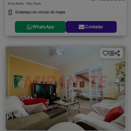
Zona Norte - São Paulo
Endereço no círculo do mapa
WhatsApp
Contatar