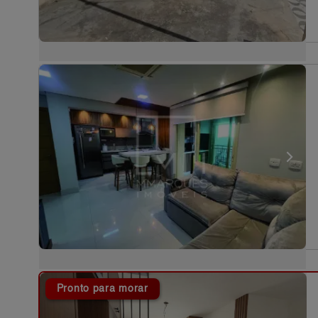
Pronto para morar