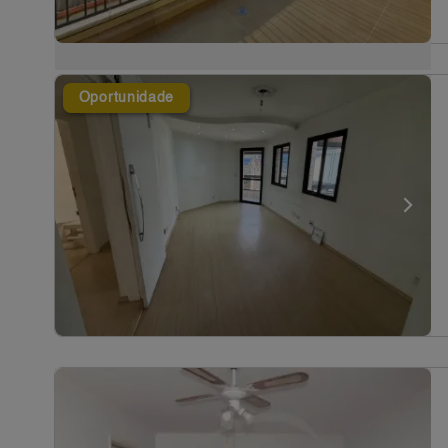
Oportunidade