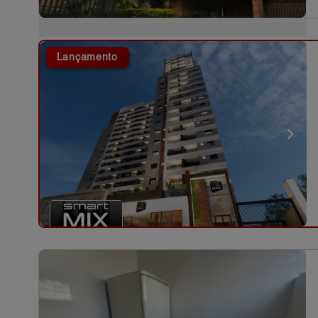
Lançamento