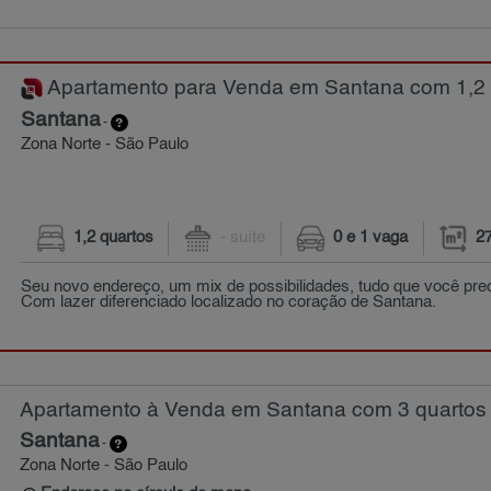
Apartamento para Venda em Santana com 1,2 q
Santana
-
Zona Norte - São Paulo
1,2 quartos
- suíte
0 e 1 vaga
2
Seu novo endereço, um mix de possibilidades, tudo que você prec
Com lazer diferenciado localizado no coração de Santana.
Apartamento à Venda em Santana com 3 quartos 
Santana
-
Zona Norte - São Paulo