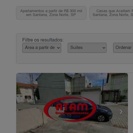
Apartamentos a partir de R$ 300 mil
Casas que Aceitam 
em Santana, Zona Norte, SP
Santana, Zona Norte, 
Filtre os resultados: