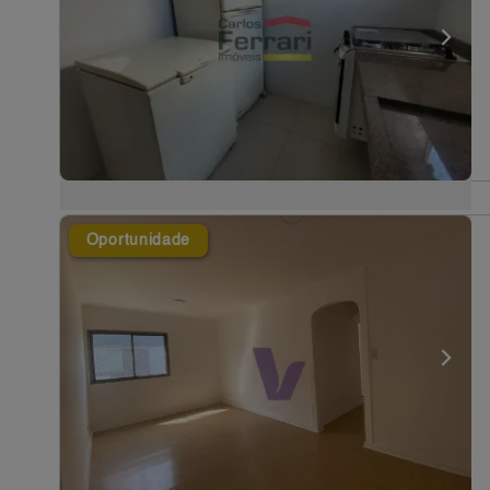
Oportunidade