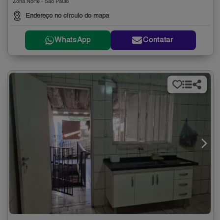
Zona Norte - São Paulo
Endereço no círculo do mapa
WhatsApp
Contatar