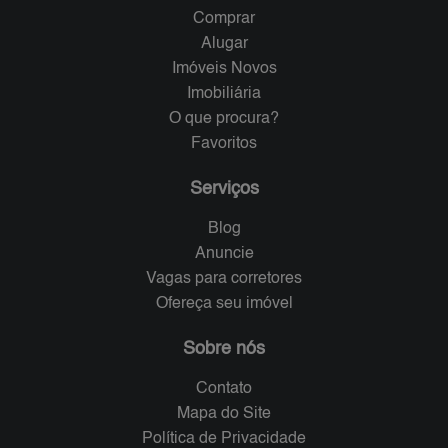
Comprar
Alugar
Imóveis Novos
Imobiliária
O que procura?
Favoritos
Serviços
Blog
Anuncie
Vagas para corretores
Ofereça seu imóvel
Sobre nós
Contato
Mapa do Site
Política de Privacidade