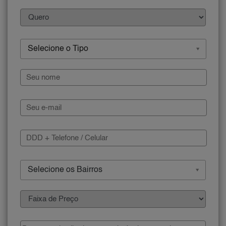
Selecione o Tipo
Selecione os Bairros