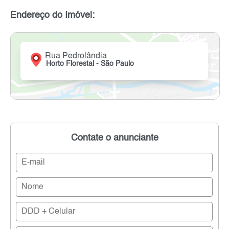
Endereço do Imóvel:
Rua Pedrolândia
Horto Florestal - São Paulo
Contate o anunciante