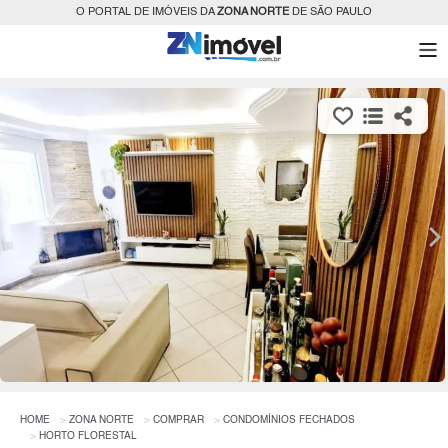
O PORTAL DE IMÓVEIS DA
ZONA NORTE
DE SÃO PAULO
HOME
ZONA NORTE
COMPRAR
CONDOMÍNIOS FECHADOS
HORTO FLORESTAL