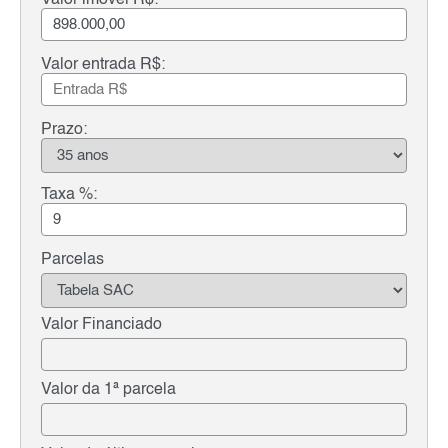
Valor entrada R$:
Prazo:
Taxa %:
Parcelas
Valor Financiado
Valor da 1ª parcela