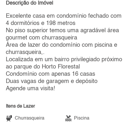
Descrição do Imóvel
Excelente casa em condomínio fechado com
4 dormitórios e 198 metros
No piso superior temos uma agradável área
gourmet com churrasqueira
Área de lazer do condomínio com piscina e
churrasqueira,.
Localizada em um bairro privilegiado próximo
ao parque do Horto Florestal
Condomínio com apenas 16 casas
Duas vagas de garagem e depósito
Agende uma visita!
Itens de Lazer
Churrasqueira
Piscina