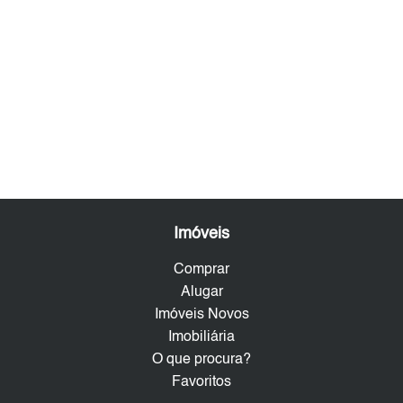
Imóveis
Comprar
Alugar
Imóveis Novos
Imobiliária
O que procura?
Favoritos