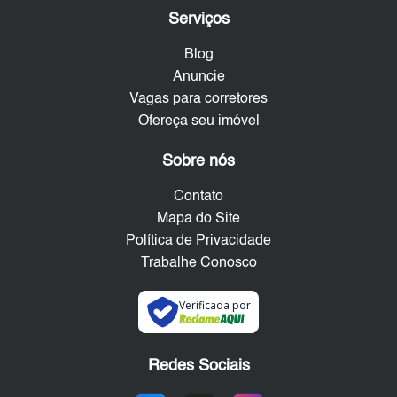
Serviços
Blog
Anuncie
Vagas para corretores
Ofereça seu imóvel
Sobre nós
Contato
Mapa do Site
Política de Privacidade
Trabalhe Conosco
Verificada por
Redes Sociais