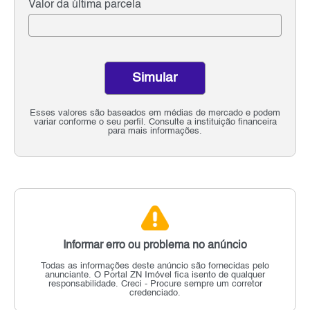
Valor da última parcela
Simular
Esses valores são baseados em médias de mercado e podem
variar conforme o seu perfil. Consulte a instituição financeira
para mais informações.
Informar erro ou problema no anúncio
Todas as informações deste anúncio são fornecidas pelo
anunciante.
O Portal ZN Imóvel fica isento de qualquer
responsabilidade.
Creci - Procure sempre um corretor
credenciado.