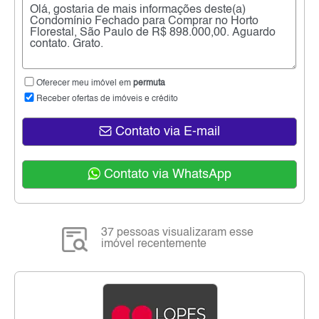
Oferecer meu imóvel em
permuta
Receber ofertas de imóveis e crédito
Contato via E-mail
Contato via WhatsApp
37 pessoas visualizaram esse
imóvel recentemente