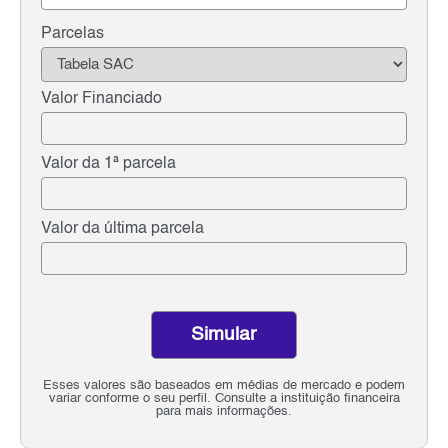
Parcelas
Valor Financiado
Valor da 1ª parcela
Valor da última parcela
Simular
Esses valores são baseados em médias de mercado e podem
variar conforme o seu perfil. Consulte a instituição financeira
para mais informações.