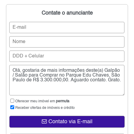
Contate o anunciante
Oferecer meu imóvel em
permuta
Receber ofertas de imóveis e crédito
Contato via E-mail