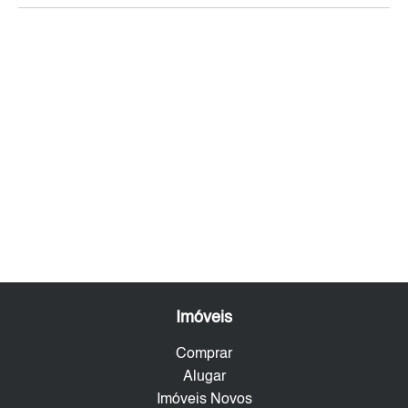
Imóveis
Comprar
Alugar
Imóveis Novos