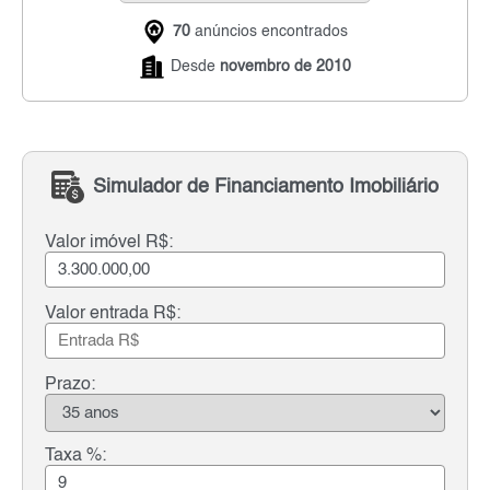
70
anúncios encontrados
Desde
novembro de 2010
Simulador de Financiamento Imobiliário
Valor imóvel R$:
Valor entrada R$:
Prazo:
Taxa %: