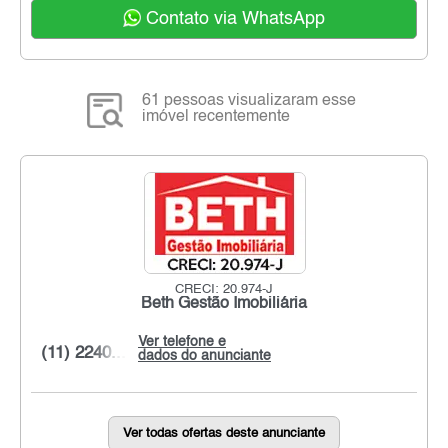
Contato via WhatsApp
61 pessoas visualizaram esse
imóvel recentemente
CRECI: 20.974-J
Beth Gestão Imobiliária
Ver telefone e
(11) 2240...
dados do anunciante
Ver todas ofertas deste anunciante