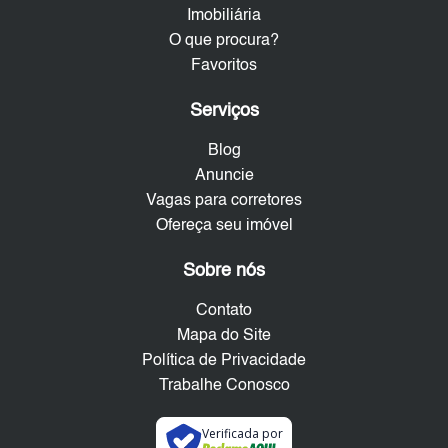
Imobiliária
O que procura?
Favoritos
Serviços
Blog
Anuncie
Vagas para corretores
Ofereça seu imóvel
Sobre nós
Contato
Mapa do Site
Política de Privacidade
Trabalhe Conosco
Verificada por