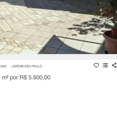
IAIS
JARDIM SÃO PAULO
0 m² por R$ 5.600,00