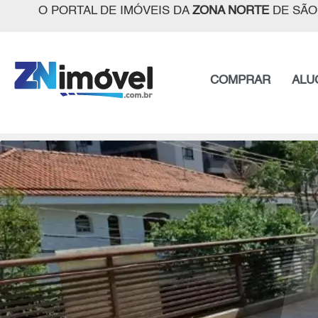
O PORTAL DE IMÓVEIS DA
ZONA NORTE
DE SÃO
COMPRAR
ALU