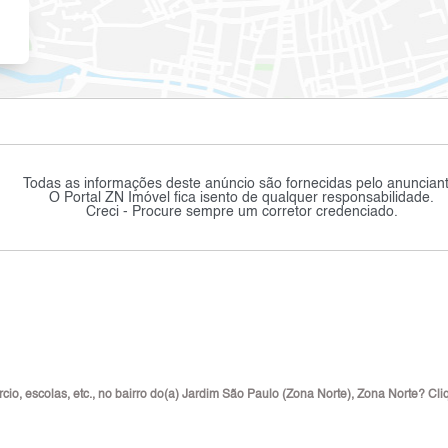
Todas as informações deste anúncio são fornecidas pelo anunciant
O Portal ZN Imóvel fica isento de qualquer responsabilidade.
Creci - Procure sempre um corretor credenciado.
cio, escolas, etc., no bairro do(a) Jardim São Paulo (Zona Norte), Zona Norte? Cli