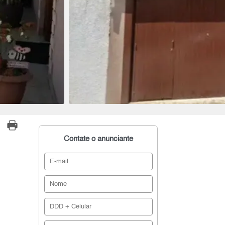
Contate o anunciante