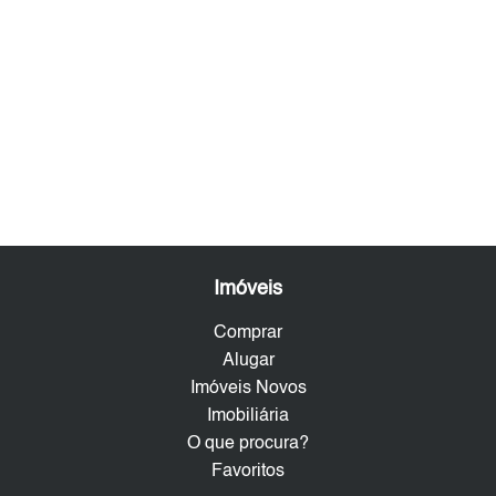
Imóveis
Comprar
Alugar
Imóveis Novos
Imobiliária
O que procura?
Favoritos