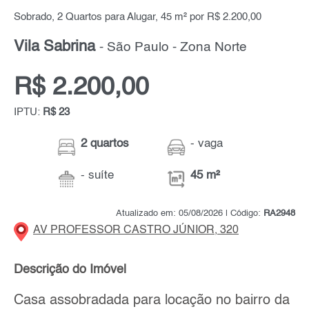
Sobrado, 2 Quartos para Alugar, 45 m² por R$ 2.200,00
Vila Sabrina
- São Paulo - Zona Norte
R$ 2.200,00
IPTU:
R$ 23
2 quartos
- vaga
- suíte
45 m²
Atualizado em: 05/08/2026 | Código:
RA2948
AV PROFESSOR CASTRO JÚNIOR, 320
Descrição do Imóvel
Casa assobradada para locação no bairro da