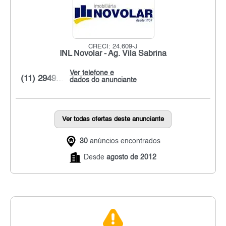
CRECI: 24.609-J
INL Novolar - Ag. Vila Sabrina
Ver telefone e
(11) 2949...
dados do anunciante
Ver todas ofertas deste anunciante
30
anúncios encontrados
Desde
agosto de 2012