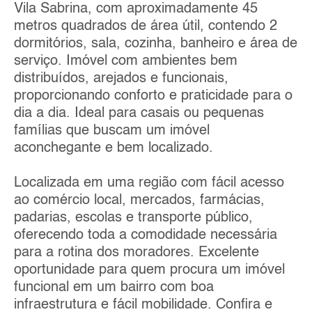
Vila Sabrina, com aproximadamente 45
metros quadrados de área útil, contendo 2
dormitórios, sala, cozinha, banheiro e área de
serviço. Imóvel com ambientes bem
distribuídos, arejados e funcionais,
proporcionando conforto e praticidade para o
dia a dia. Ideal para casais ou pequenas
famílias que buscam um imóvel
aconchegante e bem localizado.
Localizada em uma região com fácil acesso
ao comércio local, mercados, farmácias,
padarias, escolas e transporte público,
oferecendo toda a comodidade necessária
para a rotina dos moradores. Excelente
oportunidade para quem procura um imóvel
funcional em um bairro com boa
infraestrutura e fácil mobilidade. Confira e