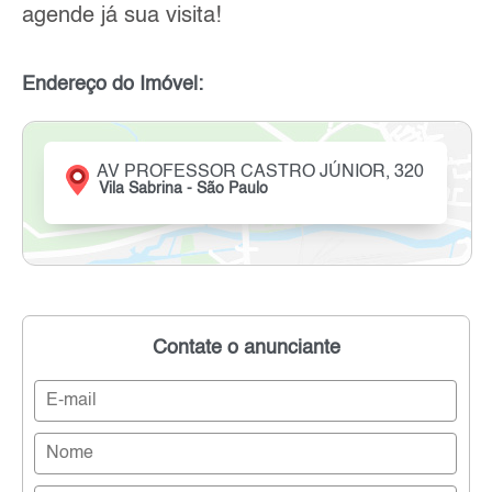
agende já sua visita!
Endereço do Imóvel:
AV PROFESSOR CASTRO JÚNIOR, 320
Vila Sabrina - São Paulo
Contate o anunciante