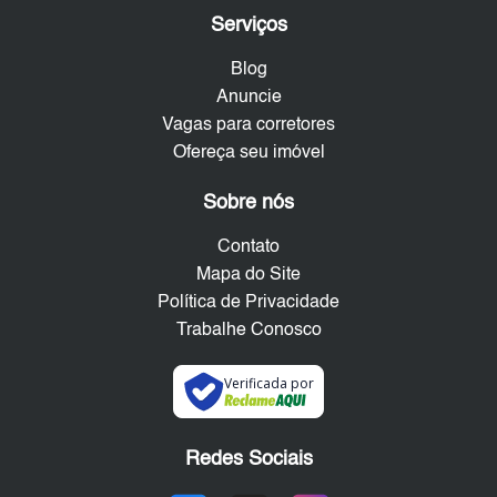
Serviços
Blog
Anuncie
Vagas para corretores
Ofereça seu imóvel
Sobre nós
Contato
Mapa do Site
Política de Privacidade
Trabalhe Conosco
Verificada por
Redes Sociais