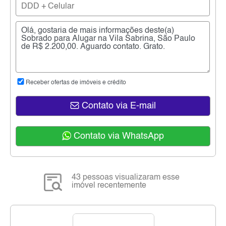
Receber ofertas de imóveis e crédito
Contato via E-mail
Contato via WhatsApp
43 pessoas visualizaram esse
imóvel recentemente