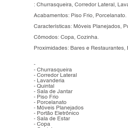
: Churrasqueira, Corredor Lateral, Lava
Acabamentos: Piso Frio, Porcelanato.
Características: Móveis Planejados, Po
Cômodos: Copa, Cozinha.
Proximidades: Bares e Restaurantes,
-
- Churrasqueira
- Corredor Lateral
- Lavanderia
- Quintal
- Sala de Jantar
- Piso Frio
- Porcelanato
- Móveis Planejados
- Portão Eletrônico
- Sala de Estar
- Copa