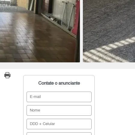
Contate o anunciante