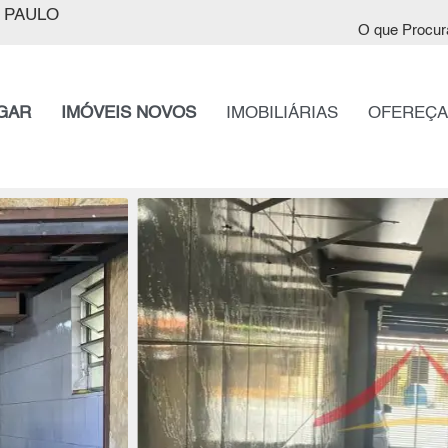
 PAULO
O que Procur
GAR
IMÓVEIS NOVOS
IMOBILIÁRIAS
OFEREÇA