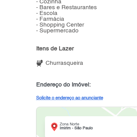
- Cozinha
- Bares e Restaurantes
- Escola
- Farmácia
- Shopping Center
- Supermercado
Itens de Lazer
Churrasqueira
Endereço do Imóvel:
Solicite o endereço ao anunciante
Zona Norte
Imirim - São Paulo