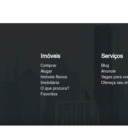
Imóveis
Serviços
Comprar
Blog
Alugar
Anuncie
Imóveis Novos
Vagas para co
Imobiliária
Ofereça seu i
O que procura?
Favoritos