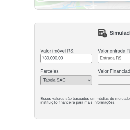
Simulad
Valor imóvel R$:
Valor entrada R
Parcelas
Valor Financia
Esses valores são baseados em médias de mercado e 
instituição financeira para mais informações.