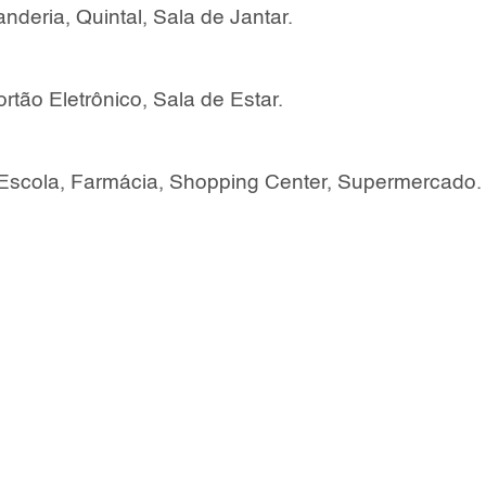
nderia, Quintal, Sala de Jantar.
rtão Eletrônico, Sala de Estar.
 Escola, Farmácia, Shopping Center, Supermercado.