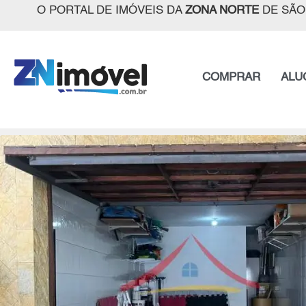
O PORTAL DE IMÓVEIS DA
ZONA NORTE
DE SÃO
COMPRAR
ALU