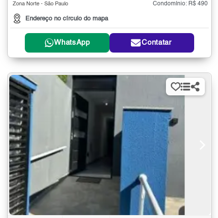
Condomínio: R$ 490
Zona Norte - São Paulo
Endereço no círculo do mapa
WhatsApp
Contatar