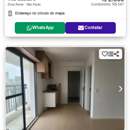
R$
Condomínio: R$ 547
Zona Norte - São Paulo
Endereço no círculo do mapa
WhatsApp
Contatar