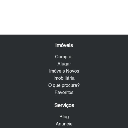
Imóveis
Comprar
Alugar
Imóveis Novos
Imobiliária
O que procura?
Favoritos
Serviços
Blog
Anuncie