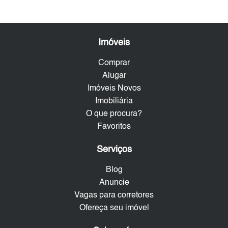
Imóveis
Comprar
Alugar
Imóveis Novos
Imobiliária
O que procura?
Favoritos
Serviços
Blog
Anuncie
Vagas para corretores
Ofereça seu imóvel