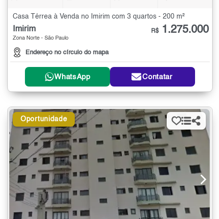
Casa Térrea à Venda no Imirim com 3 quartos - 200 m²
1.275.000
Imirim
R$
Zona Norte - São Paulo
Endereço no círculo do mapa
WhatsApp
Contatar
Oportunidade