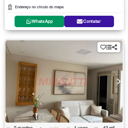
Endereço no círculo do mapa
WhatsApp
Contatar