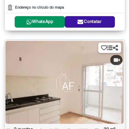
Endereço no círculo do mapa
WhatsApp
Contatar