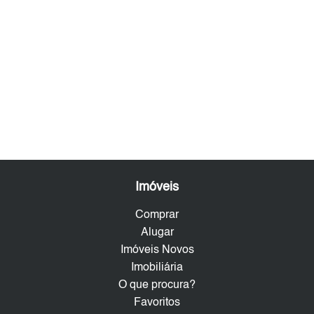
Imóveis
Comprar
Alugar
Imóveis Novos
Imobiliária
O que procura?
Favoritos