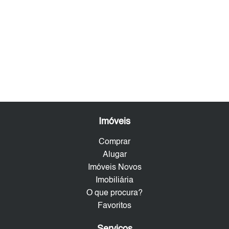
Imóveis
Comprar
Alugar
Imóveis Novos
Imobiliária
O que procura?
Favoritos
Serviços