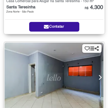
Casa Comercial para Alugar na Santa Teresinha - 150 m²
4.300
Santa Teresinha
R$
Zona Norte - São Paulo
Contatar