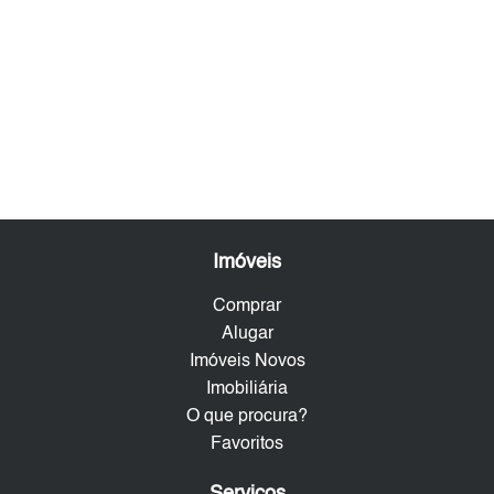
Imóveis
Comprar
Alugar
Imóveis Novos
Imobiliária
O que procura?
Favoritos
Serviços