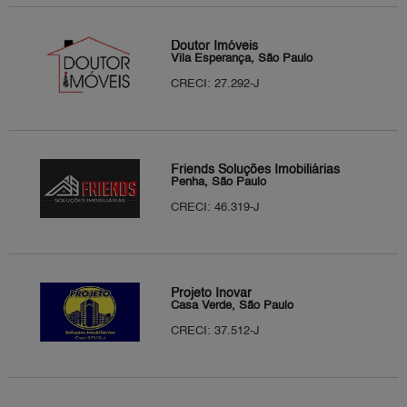
Doutor Imóveis
Vila Esperança, São Paulo
CRECI: 27.292-J
Friends Soluções Imobiliárias
Penha, São Paulo
CRECI: 46.319-J
Projeto Inovar
Casa Verde, São Paulo
CRECI: 37.512-J