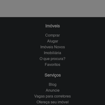
Imóveis
Comprar
Alugar
Imóveis Novos
Imobiliária
O que procura?
Favoritos
Serviços
Blog
Anuncie
Vagas para corretores
Ofereça seu imóvel