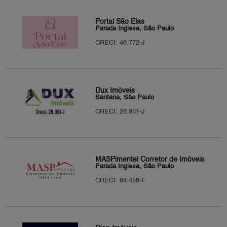
Portal São Elas
Parada Inglesa, São Paulo
CRECI: 46.772-J
Dux Imóveis
Santana, São Paulo
CRECI: 28.951-J
MASPimentel Corretor de Imóveis
Parada Inglesa, São Paulo
CRECI: 64.458-F