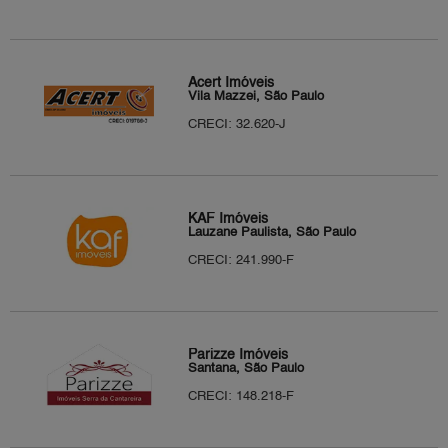
Acert Imóveis
Vila Mazzei, São Paulo
CRECI: 32.620-J
KAF Imóveis
Lauzane Paulista, São Paulo
CRECI: 241.990-F
Parizze Imóveis
Santana, São Paulo
CRECI: 148.218-F