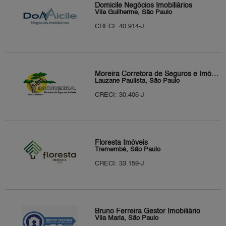
Domicile Negócios Imobiliários
Vila Guilherme, São Paulo
CRECI: 40.914-J
Moreira Corretora de Seguros e Imóveis
Lauzane Paulista, São Paulo
CRECI: 30.406-J
Floresta Imóveis
Tremembé, São Paulo
CRECI: 33.159-J
Bruno Ferreira Gestor Imobiliário
Vila Maria, São Paulo