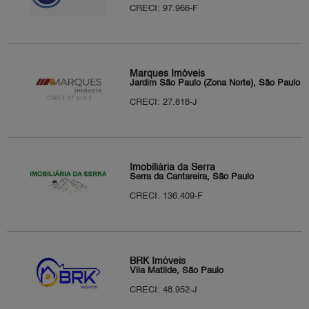
CRECI: 97.966-F
Marques Imóveis
Jardim São Paulo (Zona Norte), São Paulo
CRECI: 27.818-J
Imobiliária da Serra
Serra da Cantareira, São Paulo
CRECI: 136.409-F
BRK Imóveis
Vila Matilde, São Paulo
CRECI: 48.952-J