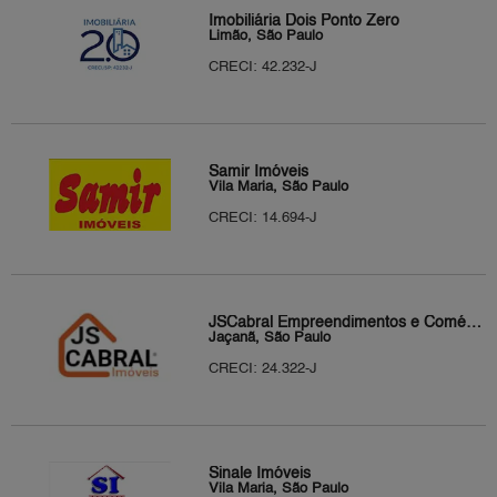
Imobiliária Dois Ponto Zero
Limão, São Paulo
CRECI: 42.232-J
Samir Imóveis
Vila Maria, São Paulo
CRECI: 14.694-J
JSCabral Empreendimentos e Comércio Ltda
Jaçanã, São Paulo
CRECI: 24.322-J
Sinale Imóveis
Vila Maria, São Paulo