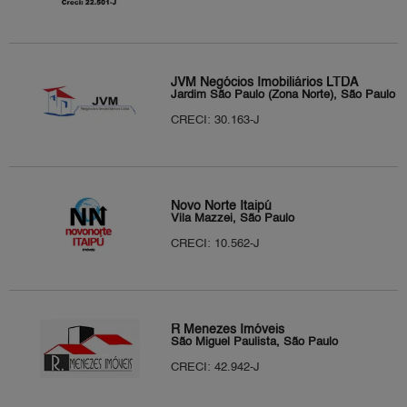
JVM Negócios Imobiliários LTDA
Jardim São Paulo (Zona Norte), São Paulo
CRECI: 30.163-J
Novo Norte Itaipú
Vila Mazzei, São Paulo
CRECI: 10.562-J
R Menezes Imóveis
São Miguel Paulista, São Paulo
CRECI: 42.942-J