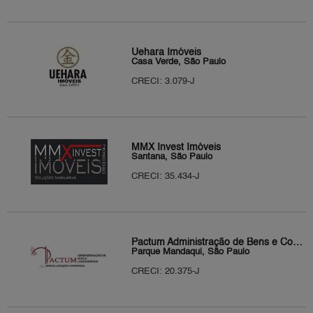
Uehara Imóveis
Casa Verde, São Paulo
CRECI: 3.079-J
MMX Invest Imóveis
Santana, São Paulo
CRECI: 35.434-J
Pactum Administração de Bens e Condominio Ltda
Parque Mandaqui, São Paulo
CRECI: 20.375-J