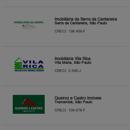
Imobiliária da Serra da Cantareira
Serra da Cantareira, São Paulo
CRECI: 136.409-F
Imobiliária Vila Rica
Vila Maria, São Paulo
CRECI: 2.556-J
Queiroz e Castro Imóveis
Tremembé, São Paulo
CRECI: 109.678-F