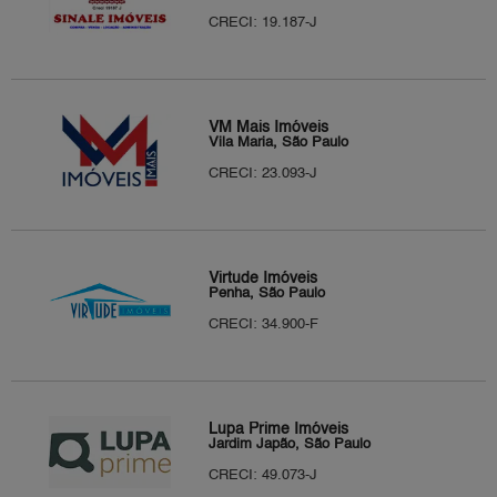
CRECI: 19.187-J
VM Mais Imóveis
Vila Maria, São Paulo
CRECI: 23.093-J
Virtude Imóveis
Penha, São Paulo
CRECI: 34.900-F
Lupa Prime Imóveis
Jardim Japão, São Paulo
CRECI: 49.073-J