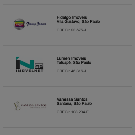
Fidalgo Imóveis
Vila Gustavo, São Paulo
CRECI: 23.875-J
Lumen Imóveis
Tatuapé, São Paulo
CRECI: 46.316-J
Vanessa Santos
Santana, São Paulo
CRECI: 103.204-F