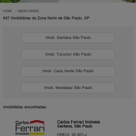
HOME
IMOBILIÁRIAS
647 Imobiliárias da Zona Norte de São Paulo, SP
Imob. Santana São Paulo
Imob. Tucuruvi São Paulo
Imob. Casa Verde São Paulo
Imob. Mandaqui São Paulo
Imobiliárias encontradas:
Carlos Ferrari Imóveis
Santana, São Paulo
CRECI: 22.501-J