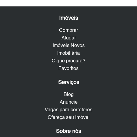
Imóveis
Comprar
Alugar
Imóveis Novos
Imobiliária
O que procura?
Favoritos
Serviços
Blog
Anuncie
Vagas para corretores
Ofereça seu imóvel
Sobre nós