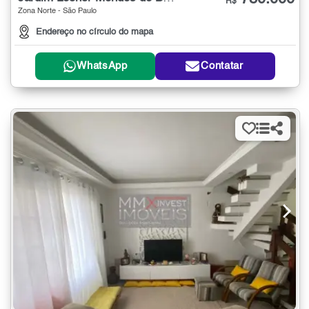
R$
Zona Norte - São Paulo
Endereço no círculo do mapa
WhatsApp
Contatar