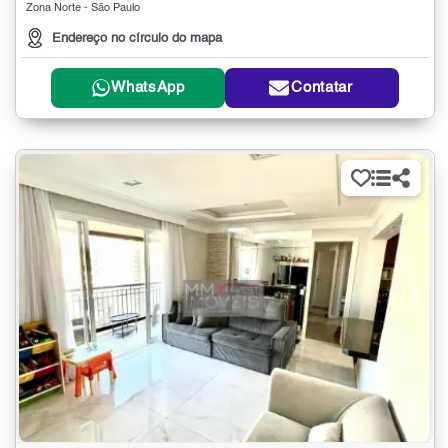
Zona Norte - São Paulo
Endereço no círculo do mapa
WhatsApp
Contatar