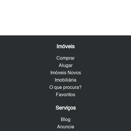
Imóveis
Comprar
Alugar
Imóveis Novos
Imobiliária
O que procura?
Favoritos
Serviços
Blog
Anuncie