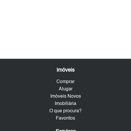
Imóveis
Comprar
Alugar
Imóveis Novos
Imobiliária
O que procura?
Favoritos