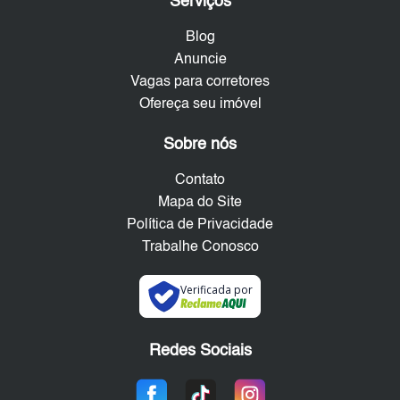
Serviços
Blog
Anuncie
Vagas para corretores
Ofereça seu imóvel
Sobre nós
Contato
Mapa do Site
Política de Privacidade
Trabalhe Conosco
Verificada por
Redes Sociais