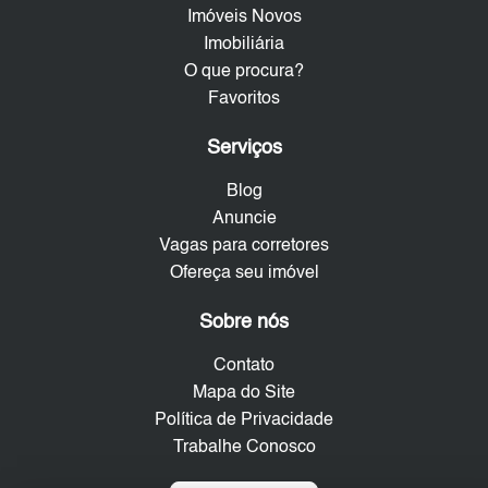
Imóveis Novos
Imobiliária
O que procura?
Favoritos
Serviços
Blog
Anuncie
Vagas para corretores
Ofereça seu imóvel
Sobre nós
Contato
Mapa do Site
Política de Privacidade
Trabalhe Conosco