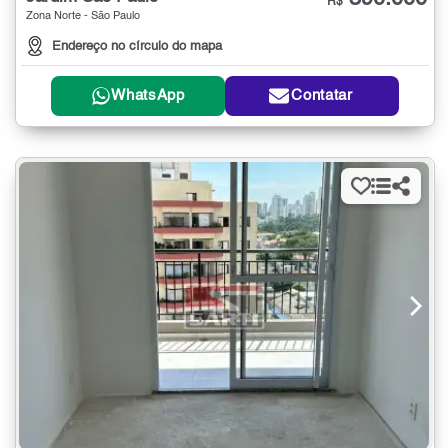
R$
Zona Norte - São Paulo
Endereço no círculo do mapa
WhatsApp
Contatar