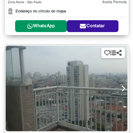
Aceita Permuta
Zona Norte - São Paulo
Endereço no círculo do mapa
WhatsApp
Contatar