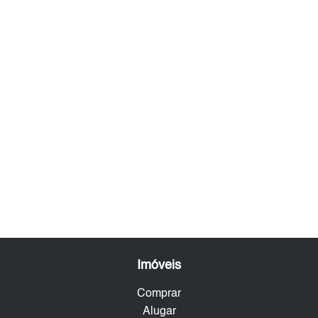
Imóveis
Comprar
Alugar