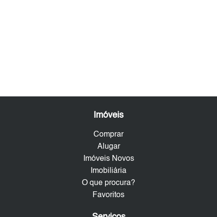
Imóveis
Comprar
Alugar
Imóveis Novos
Imobiliária
O que procura?
Favoritos
Serviços