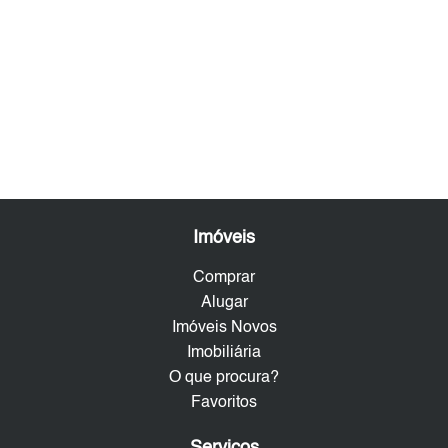
Imóveis
Comprar
Alugar
Imóveis Novos
Imobiliária
O que procura?
Favoritos
Serviços