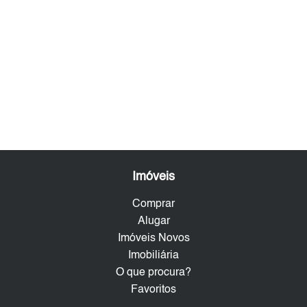
Imóveis
Comprar
Alugar
Imóveis Novos
Imobiliária
O que procura?
Favoritos