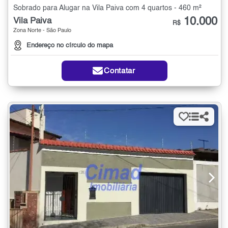
Sobrado para Alugar na Vila Paiva com 4 quartos - 460 m²
10.000
Vila Paiva
R$
Zona Norte - São Paulo
Endereço no círculo do mapa
Contatar