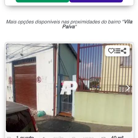
Mais opções disponíveis nas proximidades do bairro "
Vila
Paiva
"