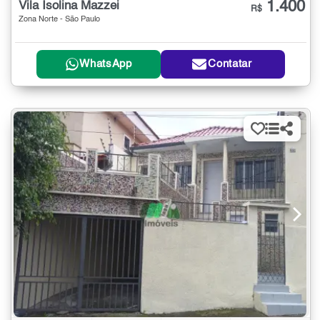
1.400
Vila Isolina Mazzei
R$
Zona Norte - São Paulo
WhatsApp
Contatar