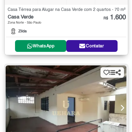
Casa Térrea para Alugar na Casa Verde com 2 quartos - 70 m²
1.600
Casa Verde
R$
Zona Norte - São Paulo
Zilda
WhatsApp
Contatar