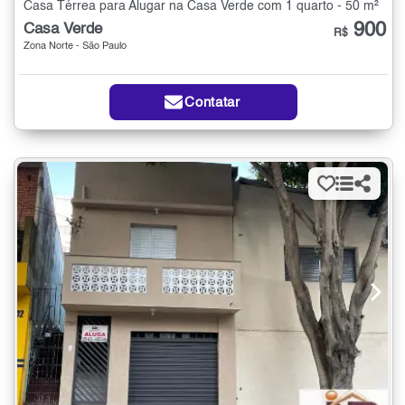
Casa Térrea para Alugar na Casa Verde com 1 quarto - 50 m²
900
Casa Verde
R$
Zona Norte - São Paulo
Contatar