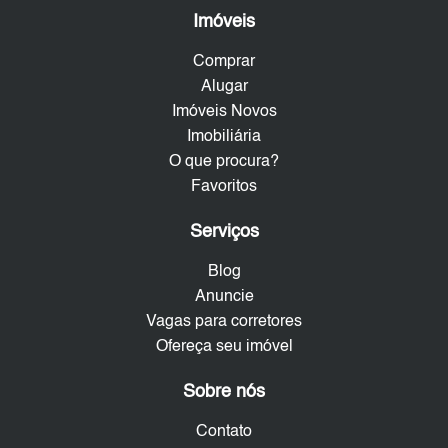
Imóveis
Comprar
Alugar
Imóveis Novos
Imobiliária
O que procura?
Favoritos
Serviços
Blog
Anuncie
Vagas para corretores
Ofereça seu imóvel
Sobre nós
Contato