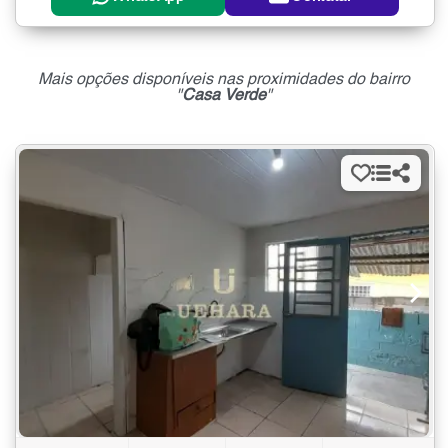
Mais opções disponíveis nas proximidades do bairro
"
Casa Verde
"