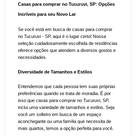
Casas para comprar no Tucuruvi, SP: Opções
Incríveis para seu Novo Lar
Se você está em busca de casas para comprar
no Tucuruvi - SP, aqui é o lugar certo! Nossa
seleção cuidadosamente escolhida de residências
oferece opções que atendem a diversos gostos e
necessidades.
Diversidade de Tamanhos e Estilos
Entendemos que cada pessoa tem suas próprias
preferências quando se trata de moradia. É por
isso que
casas para comprar no Tucuruvi
, SP,
inclui uma variedade de tamanhos e estilos. Seja
você um solteiro em busca de um espaço
aconchegante ou uma família que necessita de
mais quartos, temos a opção perfeita para você.