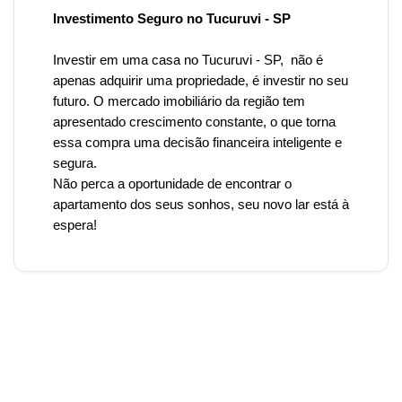
Investimento Seguro no Tucuruvi - SP
Investir em uma casa
no Tucuruvi
- SP, não é
apenas adquirir uma propriedade, é investir no seu
futuro. O mercado imobiliário da região tem
apresentado crescimento constante, o que torna
essa compra uma decisão financeira inteligente e
segura.
Não perca a oportunidade de encontrar o
apartamento dos seus sonhos, seu novo lar está à
espera!