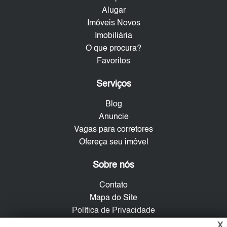
Alugar
Imóveis Novos
Imobiliária
O que procura?
Favoritos
Serviços
Blog
Anuncie
Vagas para corretores
Ofereça seu imóvel
Sobre nós
Contato
Mapa do Site
Política de Privacidade
Trabalhe Conosco
X