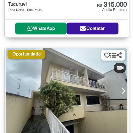
315.000
Tucuruvi
R$
Aceita Permuta
Zona Norte - São Paulo
WhatsApp
Contatar
Oportunidade