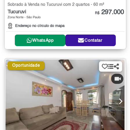
Sobrado à Venda no Tucuruvi com 2 quartos - 60 m²
297.000
Tucuruvi
R$
Zona Norte - São Paulo
Endereço no círculo do mapa
WhatsApp
Contatar
Oportunidade