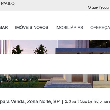
 PAULO
O que Procur
GAR
IMÓVEIS NOVOS
IMOBILIÁRIAS
OFEREÇA
para Venda, Zona Norte, SP
2, 3 ou 4 Quartos hidrom