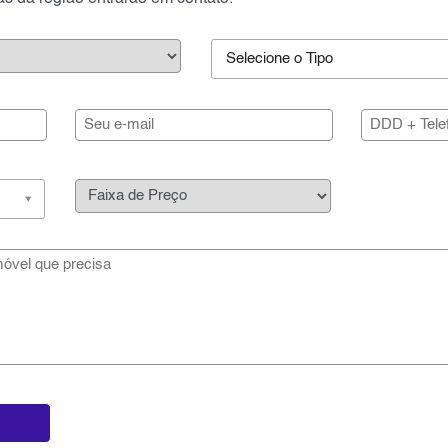
Selecione o Tipo