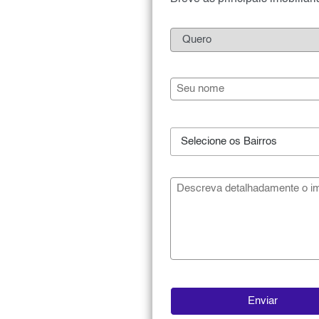
Selecione os Bairros