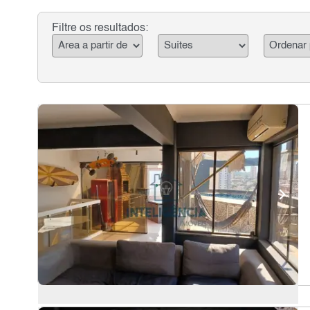
Filtre os resultados: