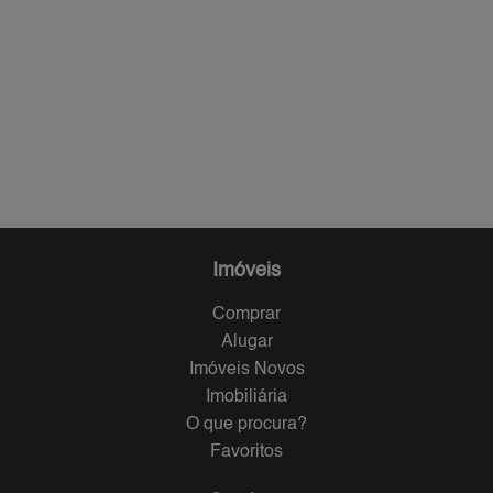
Imóveis
Comprar
Alugar
Imóveis Novos
Imobiliária
O que procura?
Favoritos