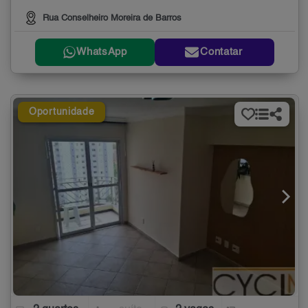
Rua Conselheiro Moreira de Barros
WhatsApp
Contatar
Oportunidade