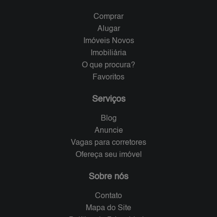
Comprar
Alugar
Imóveis Novos
Imobiliária
O que procura?
Favoritos
Serviços
Blog
Anuncie
Vagas para corretores
Ofereça seu imóvel
Sobre nós
Contato
Mapa do Site