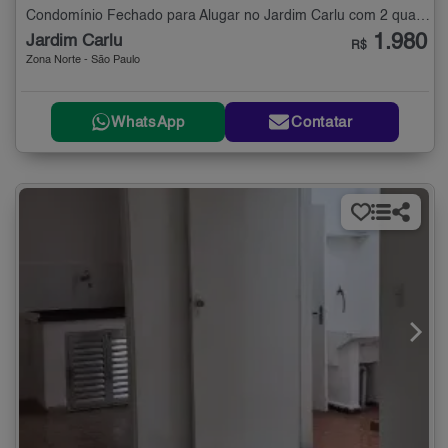
Condomínio Fechado para Alugar no Jardim Carlu com 2 quartos - 90 m²
1.980
Jardim Carlu
R$
Zona Norte - São Paulo
WhatsApp
Contatar