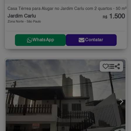
Casa Térrea para Alugar no Jardim Carlu com 2 quartos - 50 m²
1.500
Jardim Carlu
R$
Zona Norte - São Paulo
WhatsApp
Contatar