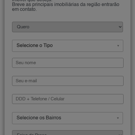
imóvel que deseja.
Breve as principais imobiliárias da região entrarão
em contato.
Selecione o Tipo
Selecione os Bairros