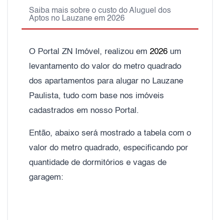
Saiba mais sobre o custo do Aluguel dos
Aptos no Lauzane em 2026
O Portal ZN Imóvel, realizou em
2026
um
levantamento do valor do metro quadrado
dos apartamentos para alugar no Lauzane
Paulista, tudo com base nos imóveis
cadastrados em nosso Portal.
Então, abaixo será mostrado a tabela com o
valor do metro quadrado, especificando por
quantidade de dormitórios e vagas de
garagem: