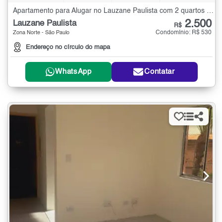
Apartamento para Alugar no Lauzane Paulista com 2 quartos - 70 m²
2.500
Lauzane Paulista
R$
Condomínio: R$ 530
Zona Norte - São Paulo
Endereço no círculo do mapa
WhatsApp
Contatar