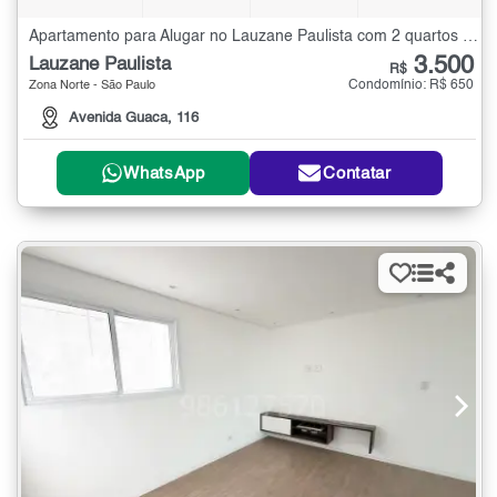
Apartamento para Alugar no Lauzane Paulista com 2 quartos - 57 m²
3.500
Lauzane Paulista
R$
Condomínio: R$ 650
Zona Norte - São Paulo
Avenida Guaca, 116
WhatsApp
Contatar