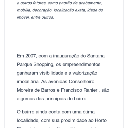
a outros fatores, como padrão de acabamento,
mobília, decoração, localização exata, idade do
imóvel, entre outros.
Em 2007, com a inauguração do Santana
Parque Shopping, os empreendimentos
ganharam visibilidade e a valorização
imobiliária. As avenidas Conselheiro
Moreira de Barros e Francisco Ranieri, são
algumas das principais do bairro.
O bairro ainda conta com uma ótima
localidade, com sua proximidade ao Horto