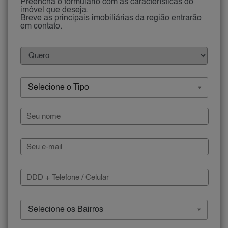
Preencha o formulário com as características do
imóvel que deseja.
Breve as principais imobiliárias da região entrarão
em contato.
Selecione o Tipo
Selecione os Bairros