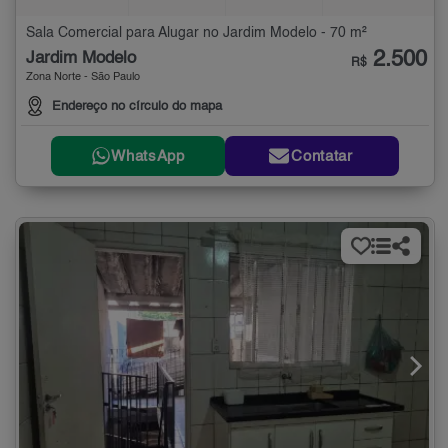
Sala Comercial para Alugar no Jardim Modelo - 70 m²
2.500
Jardim Modelo
R$
Zona Norte - São Paulo
Endereço no círculo do mapa
WhatsApp
Contatar