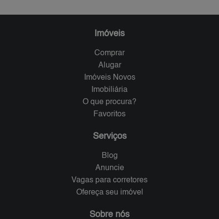
Imóveis
Comprar
Alugar
Imóveis Novos
Imobiliária
O que procura?
Favoritos
Serviços
Blog
Anuncie
Vagas para corretores
Ofereça seu imóvel
Sobre nós