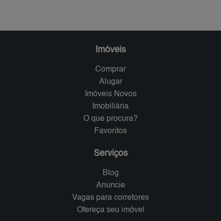
Imóveis
Comprar
Alugar
Imóveis Novos
Imobiliária
O que procura?
Favoritos
Serviços
Blog
Anuncie
Vagas para corretores
Ofereça seu imóvel