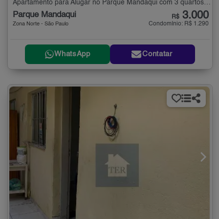
Apartamento para Alugar no Parque Mandaqui com 3 quartos - 80 m²
3.000
Parque Mandaqui
R$
Condomínio: R$ 1.290
Zona Norte - São Paulo
WhatsApp
Contatar