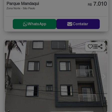
7.010
Parque Mandaqui
R$
Zona Norte - São Paulo
WhatsApp
Contatar