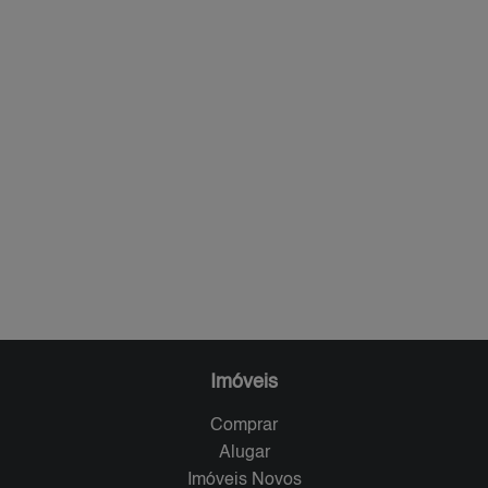
Imóveis
Comprar
Alugar
Imóveis Novos