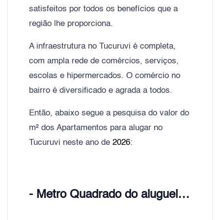
satisfeitos por todos os benefícios que a
região lhe proporciona.
A infraestrutura no Tucuruvi é completa,
com ampla rede de comércios, serviços,
escolas e hipermercados. O comércio no
bairro é diversificado e agrada a todos.
Então, abaixo segue a pesquisa do valor do
m² dos Apartamentos para alugar no
Tucuruvi neste ano de
2026
:
- Metro Quadrado do aluguel Tucuruvi, Zona Norte de São Paulo;