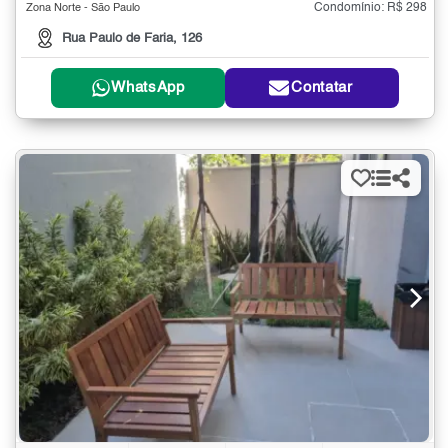
Condomínio: R$ 298
Zona Norte - São Paulo
Rua Paulo de Faria, 126
WhatsApp
Contatar