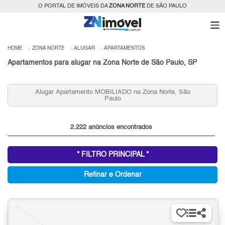
O PORTAL DE IMÓVEIS DA
ZONA NORTE
DE SÃO PAULO
HOME
ZONA NORTE
ALUGAR
APARTAMENTOS
Apartamentos para alugar na Zona Norte de São Paulo, SP
Alugar Apartamento MOBILIADO na Zona Norte, São
Paulo
2.222 anúncios encontrados
* FILTRO PRINCIPAL *
Refinar e Ordenar