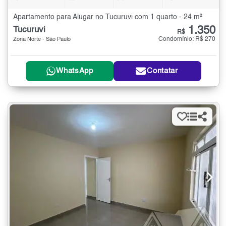
Apartamento para Alugar no Tucuruvi com 1 quarto - 24 m²
1.350
Tucuruvi
R$
Condomínio: R$ 270
Zona Norte - São Paulo
WhatsApp
Contatar