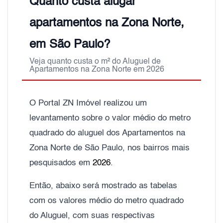
Quanto custa alugar
apartamentos na Zona Norte,
em São Paulo?
Veja quanto custa o m² do Aluguel de
Apartamentos na Zona Norte em 2026
O Portal ZN Imóvel realizou um
levantamento sobre o valor médio do metro
quadrado do aluguel dos Apartamentos na
Zona Norte de São Paulo, nos bairros mais
pesquisados em
2026
.
Então, abaixo será mostrado as tabelas
com os valores médio do metro quadrado
do Aluguel, com suas respectivas