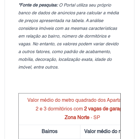
*Fonte de pesquisa:
O Portal utiliza seu próprio
banco de dados de anúncios para calcular a média
de preços apresentada na tabela. A análise
considera imóveis com as mesmas características
em relação ao bairro, número de dormitórios e
vagas. No entanto, os valores podem variar devido
a outros fatores, como padrão de acabamento,
mobília, decoração, localização exata, idade do
imóvel, entre outros.
Valor médio do metro quadrado dos Apartamentos
2 e 3 dormitórios com
2 vagas de garagem
Zona Norte
- SP
Bairros
Valor médio do m² Alugu