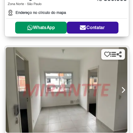
R$
Zona Norte - São Paulo
Endereço no círculo do mapa
WhatsApp
Contatar