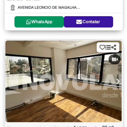
AVENIDA LEONCIO DE MAGALHAES, 1179
WhatsApp
Contatar