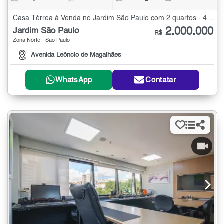
Casa Térrea à Venda no Jardim São Paulo com 2 quartos - 440 m²
2.000.000
Jardim São Paulo
R$
Zona Norte - São Paulo
Avenida Leôncio de Magalhães
WhatsApp
Contatar