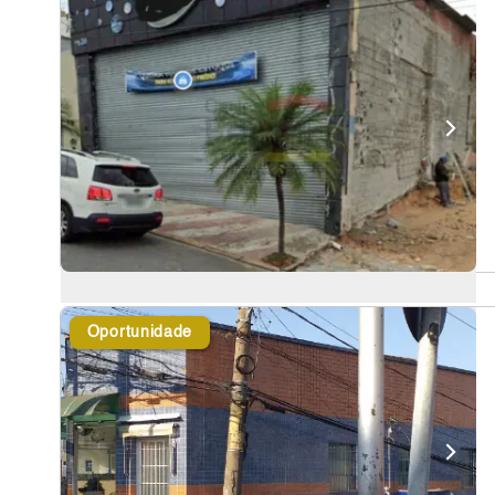
Oportunidade