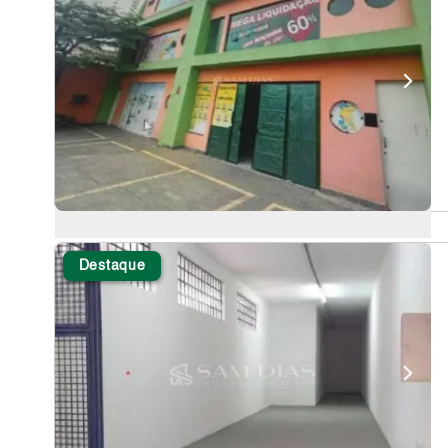
Destaque