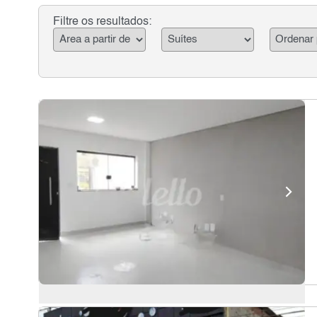
Filtre os resultados: