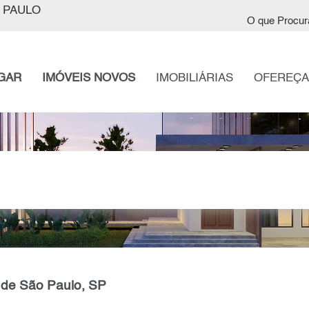
 PAULO
O que Procur
GAR
IMÓVEIS NOVOS
IMOBILIÁRIAS
OFEREÇA
 de São Paulo, SP