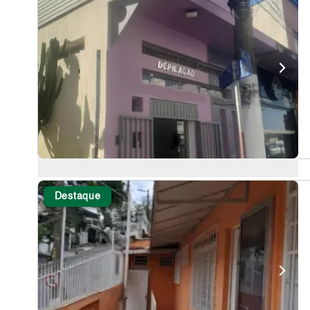
Destaque